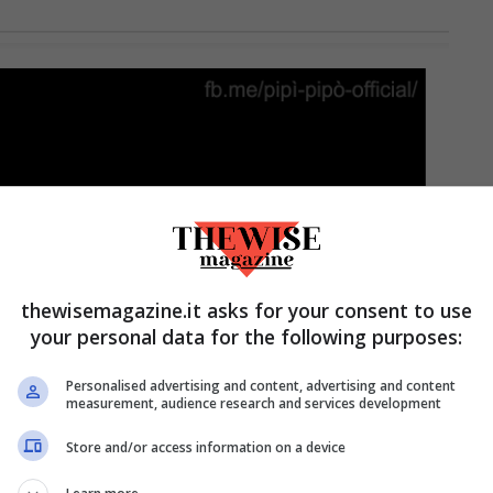
thewisemagazine.it asks for your consent to use
your personal data for the following purposes:
Personalised advertising and content, advertising and content
measurement, audience research and services development
Store and/or access information on a device