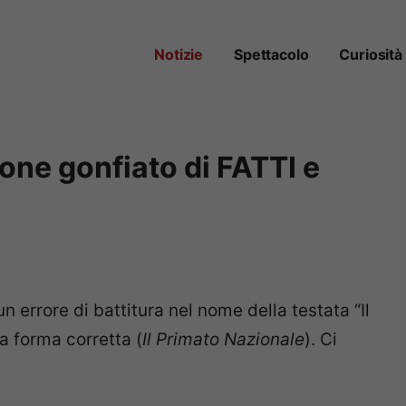
Notizie
Spettacolo
Curiosità
one gonfiato di FATTI e
 errore di battitura nel nome della testata “Il
a forma corretta (
Il Primato Nazionale
). Ci