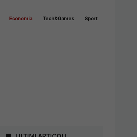
Economia
Tech&Games
Sport
ULTIMI ARTICOLI