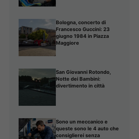
Bologna, concerto di
Francesco Guccini: 23
giugno 1984 in Piazza
Maggiore
San Giovanni Rotondo,
Notte dei Bambini:
divertimento in città
Sono un meccanico e
queste sono le 4 auto che
consiglierei senza