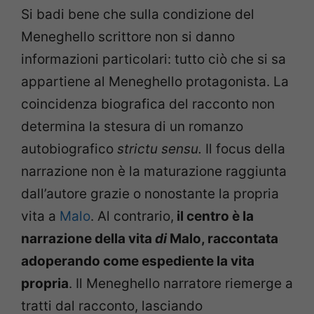
Si badi bene che sulla condizione del
Meneghello scrittore non si danno
informazioni particolari: tutto ciò che si sa
appartiene al Meneghello protagonista. La
coincidenza biografica del racconto non
determina la stesura di un romanzo
autobiografico
strictu sensu.
Il focus della
narrazione non è la maturazione raggiunta
dall’autore grazie o nonostante la propria
vita a
Malo
. Al contrario,
il centro è la
narrazione della vita
di
Malo, raccontata
adoperando come espediente la vita
propria
. Il Meneghello narratore riemerge a
tratti dal racconto, lasciando