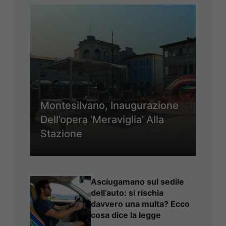
Montesilvano, Inaugurazione
Dell’opera ‘Meraviglia’ Alla
Stazione
Asciugamano sul sedile
dell’auto: si rischia
davvero una multa? Ecco
cosa dice la legge