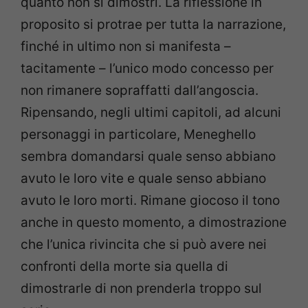
quanto non si dimostri. La riflessione in
proposito si protrae per tutta la narrazione,
finché in ultimo non si manifesta –
tacitamente – l’unico modo concesso per
non rimanere sopraffatti dall’angoscia.
Ripensando, negli ultimi capitoli, ad alcuni
personaggi in particolare, Meneghello
sembra domandarsi quale senso abbiano
avuto le loro vite e quale senso abbiano
avuto le loro morti. Rimane giocoso il tono
anche in questo momento, a dimostrazione
che l’unica rivincita che si può avere nei
confronti della morte sia quella di
dimostrarle di non prenderla troppo sul