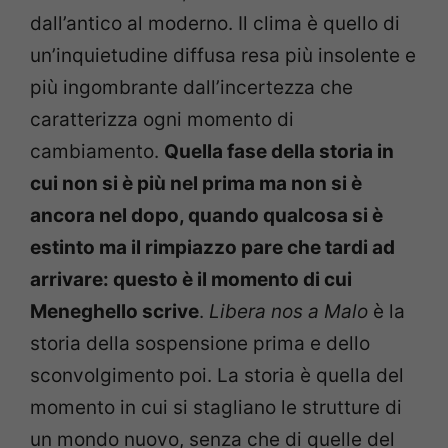
dall’antico al moderno. Il clima è quello di
un’inquietudine diffusa resa più insolente e
più ingombrante dall’incertezza che
caratterizza ogni momento di
cambiamento.
Quella fase della storia in
cui non si è più nel prima ma non si è
ancora nel dopo, quando qualcosa si è
estinto ma il rimpiazzo pare che tardi ad
arrivare: questo è il momento di cui
Meneghello scrive
.
Libera nos a Malo
è la
storia della sospensione prima e dello
sconvolgimento poi. La storia è quella del
momento in cui si stagliano le strutture di
un mondo nuovo, senza che di quelle del