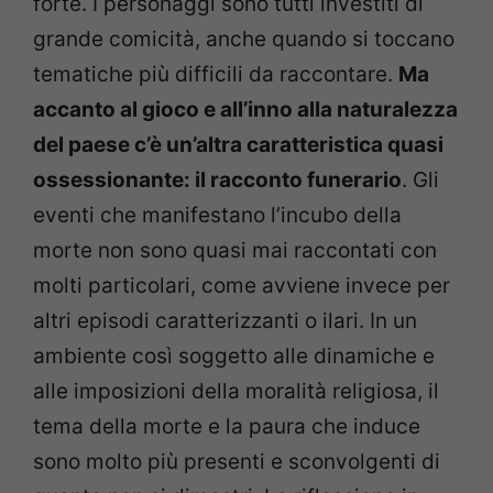
forte. I personaggi sono tutti investiti di
grande comicità, anche quando si toccano
tematiche più difficili da raccontare.
Ma
accanto al gioco e all’inno alla naturalezza
del paese c’è un’altra caratteristica quasi
ossessionante: il racconto funerario
. Gli
eventi che manifestano l’incubo della
morte non sono quasi mai raccontati con
molti particolari, come avviene invece per
altri episodi caratterizzanti o ilari. In un
ambiente così soggetto alle dinamiche e
alle imposizioni della moralità religiosa, il
tema della morte e la paura che induce
sono molto più presenti e sconvolgenti di