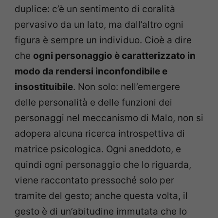
duplice: c’è un sentimento di coralità
pervasivo da un lato, ma dall’altro ogni
figura è sempre un individuo. Cioè a dire
che
ogni personaggio è caratterizzato in
modo da rendersi inconfondibile e
insostituibile
. Non solo: nell’emergere
delle personalità e delle funzioni dei
personaggi nel meccanismo di Malo, non si
adopera alcuna ricerca introspettiva di
matrice psicologica. Ogni aneddoto, e
quindi ogni personaggio che lo riguarda,
viene raccontato pressoché solo per
tramite del gesto; anche questa volta, il
gesto è di un’abitudine immutata che lo