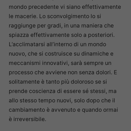
mondo precedente vi siano effettivamente
le macerie. Lo sconvolgimento lo si
raggiunge per gradi, in una maniera che
spiazza effettivamente solo a posteriori.
L’acclimatarsi all’interno di un mondo
nuovo, che si costruisce su dinamiche e
meccanismi innovativi, sarà sempre un
processo che avviene non senza dolori. E
solitamente è tanto più doloroso se si
prende coscienza di essere sé stessi, ma
allo stesso tempo nuovi, solo dopo che il
cambiamento è avvenuto e quando ormai
è irreversibile.