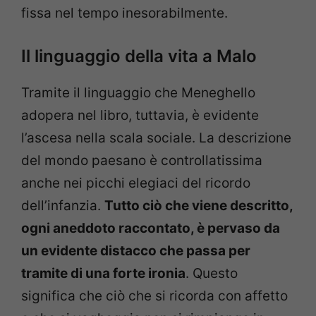
fissa nel tempo inesorabilmente.
Il linguaggio della vita a Malo
Tramite il linguaggio che Meneghello
adopera nel libro, tuttavia, è evidente
l’ascesa nella scala sociale. La descrizione
del mondo paesano è controllatissima
anche nei picchi elegiaci del ricordo
dell’infanzia.
Tutto ciò che viene descritto,
ogni aneddoto raccontato, è pervaso da
un evidente distacco che passa per
tramite di una forte ironia
. Questo
significa che ciò che si ricorda con affetto