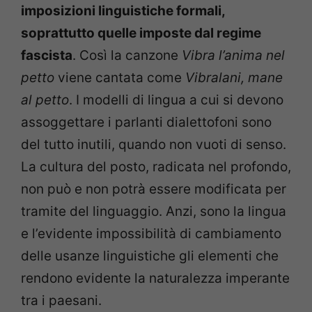
imposizioni linguistiche formali,
soprattutto quelle imposte dal regime
fascista
. Così la canzone
Vibra l’anima nel
petto
viene cantata come
Vibralani, mane
al petto
. I modelli di lingua a cui si devono
assoggettare i parlanti dialettofoni sono
del tutto inutili, quando non vuoti di senso.
La cultura del posto, radicata nel profondo,
non può e non potrà essere modificata per
tramite del linguaggio. Anzi, sono la lingua
e l’evidente impossibilità di cambiamento
delle usanze linguistiche gli elementi che
rendono evidente la naturalezza imperante
tra i paesani.