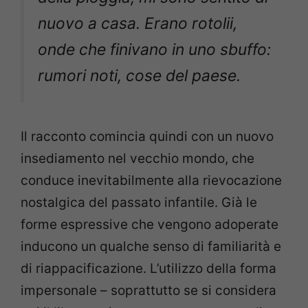
nuovo a casa. Erano rotolii,
onde che finivano in uno sbuffo:
rumori noti, cose del paese.
Il racconto comincia quindi con un nuovo
insediamento nel vecchio mondo, che
conduce inevitabilmente alla rievocazione
nostalgica del passato infantile. Già le
forme espressive che vengono adoperate
inducono un qualche senso di familiarità e
di riappacificazione. L’utilizzo della forma
impersonale – soprattutto se si considera