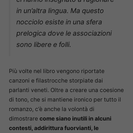
in un’altra lingua. Ma questo
nocciolo esiste in una sfera
prelogica dove le associazioni
sono libere e folli.
Più volte nel libro vengono riportate
canzoni e filastrocche storpiate dai
parlanti veneti. Oltre a creare una coesione
di tono, che si mantiene ironico per tutto il
romanzo, c’è anche la volontà di
dimostrare
come siano inutili in alcuni
contesti, addirittura fuorvianti, le