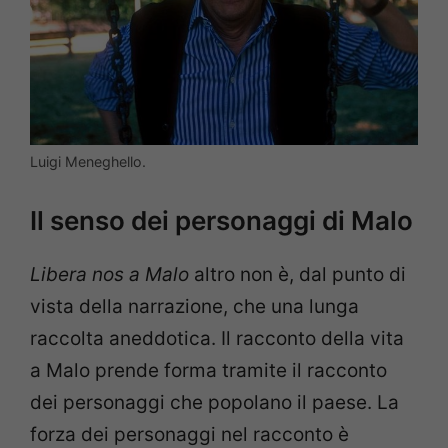
Luigi Meneghello.
Il senso dei personaggi di Malo
Libera nos a Malo
altro non è, dal punto di
vista della narrazione, che una lunga
raccolta aneddotica. Il racconto della vita
a Malo prende forma tramite il racconto
dei personaggi che popolano il paese. La
forza dei personaggi nel racconto è