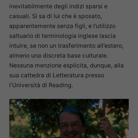
inevitabilmente degli indizi sparsi e
casuali. Si sa di lui che è sposato,
apparentemente senza figli, e l’utilizzo
saltuario di terminologia inglese lascia
intuire, se non un trasferimento all’estero,
almeno una discreta base culturale.
Nessuna menzione esplicita, dunque, alla
sua cattedra di Letteratura presso
l’Università di Reading.