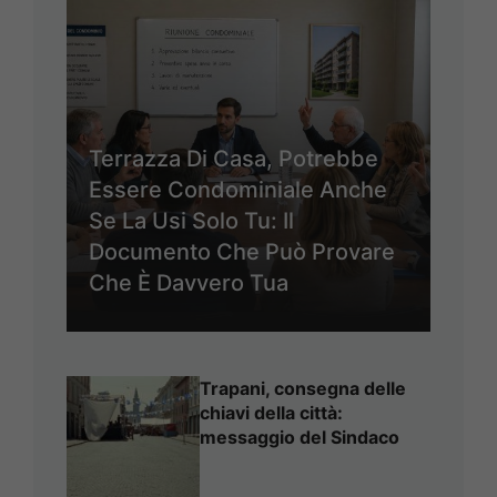
Terrazza Di Casa, Potrebbe
Essere Condominiale Anche
Se La Usi Solo Tu: Il
Documento Che Può Provare
Che È Davvero Tua
Trapani, consegna delle
chiavi della città:
messaggio del Sindaco