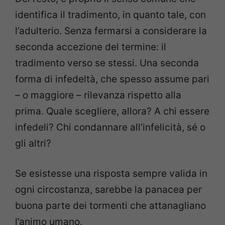
identifica il tradimento, in quanto tale,
con
l’adulterio. Senza fermarsi a considerare la
seconda accezione del termine: il
tradimento verso se stessi. Una seconda
forma di infedeltà, che spesso assume pari
– o maggiore – rilevanza rispetto alla
prima. Quale scegliere, allora? A chi essere
infedeli? Chi condannare all’infelicità, sé o
gli altri?
Se esistesse una risposta sempre valida in
ogni circostanza, sarebbe la panacea per
buona parte dei tormenti che attanagliano
l’animo umano.