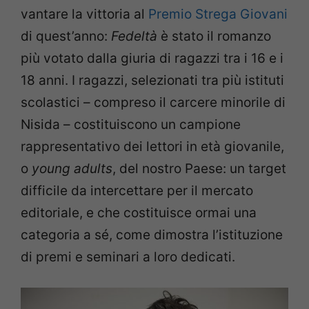
vantare la vittoria al
Premio Strega Giovani
di quest’anno:
Fedeltà
è stato il romanzo
più votato dalla giuria di ragazzi tra i 16 e i
18 anni. I ragazzi, selezionati tra più istituti
scolastici – compreso il carcere minorile di
Nisida – costituiscono un campione
rappresentativo dei lettori in età giovanile,
o
young adults
, del nostro Paese: un target
difficile da intercettare per il mercato
editoriale, e che costituisce ormai una
categoria a sé, come dimostra l’istituzione
di premi e seminari a loro dedicati.