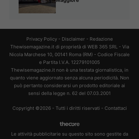
Maggiore
Privacy Policy
-
Disclaimer
-
Redazione
Thewisemagazine.it di proprietà di WEB 365 SRL - Via
Nicola Marchese 10, 00141 Roma (RM) - Codice Fiscale
e Partita I.V.A. 12279101005
Thewisemagazine.it non è una testata giornalistica, in
quanto viene aggiornato senza alcuna periodicità. Non
può pertanto considerarsi un prodotto editoriale ai
sensi della legge n. 62 del 07.03.2001
Copyright ©2026 - Tutti i diritti riservati -
Contattaci
Le attività pubblicitarie su questo sito sono gestite da