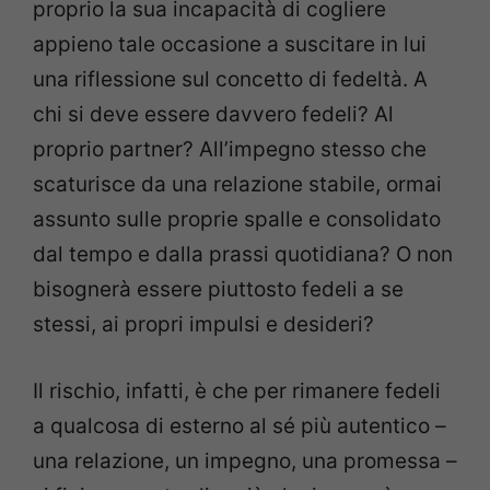
proprio la sua incapacità di cogliere
appieno tale occasione a suscitare in lui
una riflessione sul concetto di fedeltà. A
chi si deve essere davvero fedeli? Al
proprio partner? All’impegno stesso che
scaturisce da una relazione stabile, ormai
assunto sulle proprie spalle e consolidato
dal tempo e dalla prassi quotidiana? O non
bisognerà essere piuttosto fedeli a se
stessi, ai propri impulsi e desideri?
Il rischio, infatti, è che per rimanere fedeli
a qualcosa di esterno al sé più autentico –
una relazione, un impegno, una promessa –