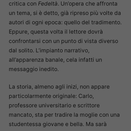
critica con
Fedeltà
. Un’opera che affronta
un tema, si è detto, già ripreso più volte da
autori di ogni epoca: quello del tradimento.
Eppure, questa volta il lettore dovrà
confrontarsi con un punto di vista diverso
dal solito. L’impianto narrativo,
all’apparenza banale, cela infatti un
messaggio inedito.
La storia, almeno agli inizi, non appare
particolarmente originale: Carlo,
professore universitario e scrittore
mancato, sta per tradire la moglie con una
studentessa giovane e bella. Ma sarà