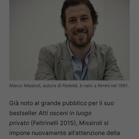
Marco Missiroli, autore di
Fedeltà
, è nato a Rimini nel 1981.
Già noto al grande pubblico per il suo
bestseller
Atti osceni in luogo
privato
(Feltrinelli 2015), Missiroli si
impone nuovamente all’attenzione della