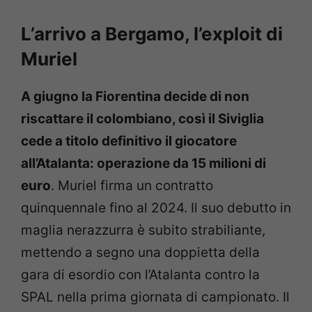
L’arrivo a Bergamo, l’exploit di
Muriel
A giugno la Fiorentina decide di non
riscattare il colombiano, così il Siviglia
cede a titolo definitivo il giocatore
all’Atalanta: operazione da 15 milioni di
euro
. Muriel firma un contratto
quinquennale fino al 2024. Il suo debutto in
maglia nerazzurra è subito strabiliante,
mettendo a segno una doppietta della
gara di esordio con l’Atalanta contro la
SPAL nella prima giornata di campionato. Il