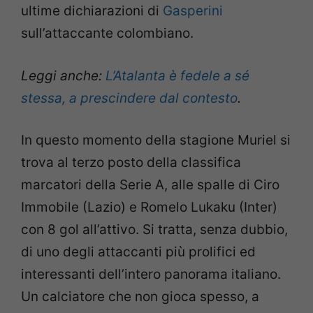
ultime dichiarazioni di
Gasperini
sull’attaccante colombiano.
Leggi anche:
L’Atalanta è fedele a sé
stessa, a prescindere dal contesto
.
In questo momento della stagione Muriel si
trova al terzo posto della classifica
marcatori della Serie A, alle spalle di Ciro
Immobile (Lazio) e Romelo Lukaku (Inter)
con 8 gol all’attivo. Si tratta, senza dubbio,
di uno degli attaccanti più prolifici ed
interessanti dell’intero panorama italiano.
Un calciatore che non gioca spesso, a