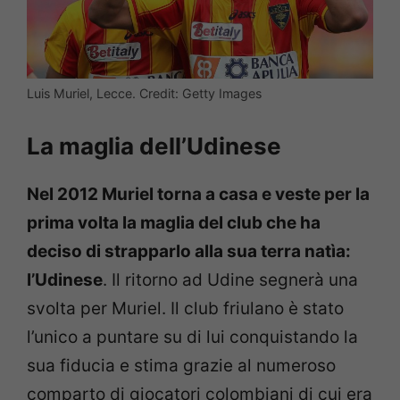
Luis Muriel, Lecce. Credit: Getty Images
La maglia dell’Udinese
Nel 2012 Muriel torna a casa e veste per la
prima volta la maglia del club che ha
deciso di strapparlo alla sua terra natìa:
l’Udinese
. Il ritorno ad Udine segnerà una
svolta per Muriel. Il club friulano è stato
l’unico a puntare su di lui conquistando la
sua fiducia e stima grazie al numeroso
comparto di giocatori colombiani di cui era