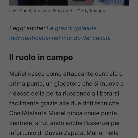
Luis Muriel, Atalanta. Foto credit: Getty Images
Leggi anche:
Le grandi goleade
indimenticabili nel mondo del calcio
.
Il ruolo in campo
Muriel nasce come attaccante centrale o
prima punta, un giocatore che si muove a
ridosso della porta riuscendo a liberarsi
facilmente grazie alle due doti tecniche.
Con l’Atalanta Muriel gioca come punta
centrale, sfruttando anche l’assenza per
infortunio di Duvan Zapata. Muriel nella