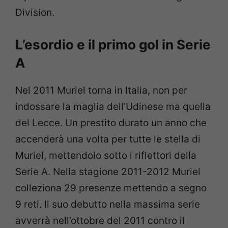
Division.
L’esordio e il primo gol in Serie
A
Nel 2011 Muriel torna in Italia, non per
indossare la maglia dell’Udinese ma quella
del Lecce. Un prestito durato un anno che
accenderà una volta per tutte le stella di
Muriel, mettendolo sotto i riflettori della
Serie A. Nella stagione 2011-2012 Muriel
colleziona 29 presenze mettendo a segno
9 reti. Il suo debutto nella massima serie
avverrà nell’ottobre del 2011 contro il