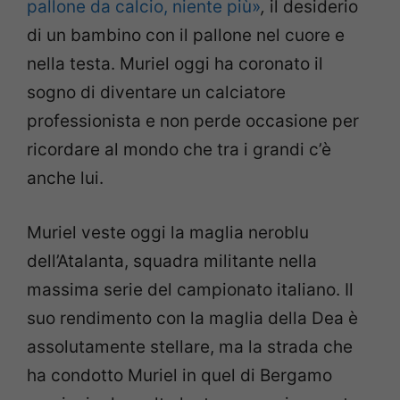
pallone da calcio, niente più»
,
il desiderio
di un bambino con il pallone nel cuore e
nella testa. Muriel oggi ha coronato il
sogno di diventare un calciatore
professionista e non perde occasione per
ricordare al mondo che tra i grandi c’è
anche lui.
Muriel veste oggi la maglia neroblu
dell’Atalanta, squadra militante nella
massima serie del campionato italiano. Il
suo rendimento con la maglia della Dea è
assolutamente stellare, ma la strada che
ha condotto Muriel in quel di Bergamo