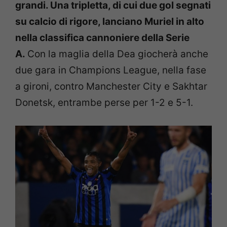
grandi. Una tripletta, di cui due gol segnati
su calcio di rigore, lanciano Muriel in alto
nella classifica cannoniere della Serie
A.
Con la maglia della Dea giocherà anche
due gara in Champions League, nella fase
a gironi, contro Manchester City e Sakhtar
Donetsk, entrambe perse per 1-2 e 5-1.