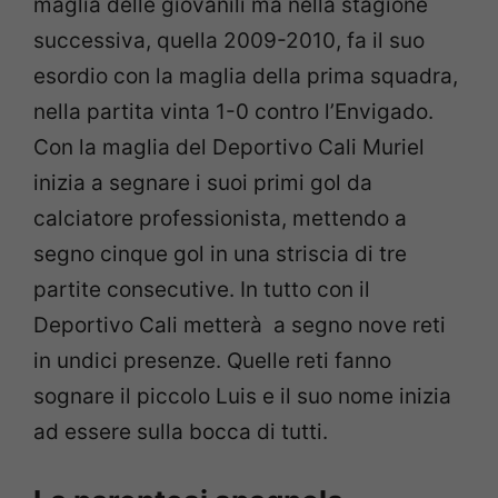
maglia delle giovanili ma nella stagione
successiva, quella 2009-2010, fa il suo
esordio con la maglia della prima squadra,
nella partita vinta 1-0 contro l’Envigado.
Con la maglia del Deportivo Cali Muriel
inizia a segnare i suoi primi gol da
calciatore professionista, mettendo a
segno cinque gol in una striscia di tre
partite consecutive. In tutto con il
Deportivo Cali metterà a segno nove reti
in undici presenze. Quelle reti fanno
sognare il piccolo Luis e il suo nome inizia
ad essere sulla bocca di tutti.