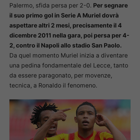
Palermo, sfida persa per 2-0.
Per segnare
il suo primo gol in Serie A Muriel dovrà
aspettare altri 2 mesi, precisamente il 4
dicembre 2011 nella gara, poi persa per 4-
2, contro il Napoli allo stadio San Paolo.
Da quel momento Muriel inizia a diventare
una pedina fondamentale del Lecce, tanto
da essere paragonato, per movenze,
tecnica, a Ronaldo il fenomeno.