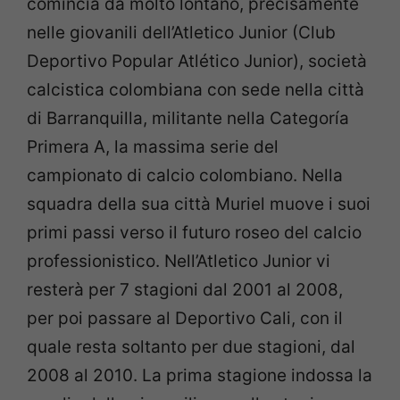
comincia da molto lontano, precisamente
nelle giovanili dell’Atletico Junior (Club
Deportivo Popular Atlético Junior), società
calcistica colombiana con sede nella città
di Barranquilla, militante nella Categoría
Primera A, la massima serie del
campionato di calcio colombiano. Nella
squadra della sua città Muriel muove i suoi
primi passi verso il futuro roseo del calcio
professionistico. Nell’Atletico Junior vi
resterà per 7 stagioni dal 2001 al 2008,
per poi passare al Deportivo Cali, con il
quale resta soltanto per due stagioni, dal
2008 al 2010. La prima stagione indossa la