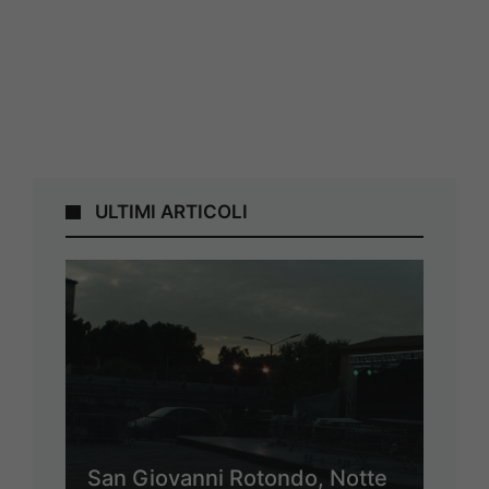
ULTIMI ARTICOLI
San Giovanni Rotondo, Notte