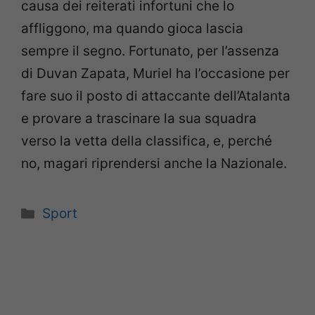
causa dei reiterati infortuni che lo
affliggono, ma quando gioca lascia
sempre il segno. Fortunato, per l’assenza
di Duvan Zapata, Muriel ha l’occasione per
fare suo il posto di attaccante dell’Atalanta
e provare a trascinare la sua squadra
verso la vetta della classifica, e, perché
no, magari riprendersi anche la Nazionale.
Categorie
Sport