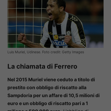
Luis Muriel, Udinese. Foto credit: Getty Images
La chiamata di Ferrero
Nel 2015 Muriel viene ceduto a titolo di
prestito con obbligo di riscatto alla
Sampdoria per un affare di 10,5 milioni di
euro e un obbligo di riscatto pari a 1