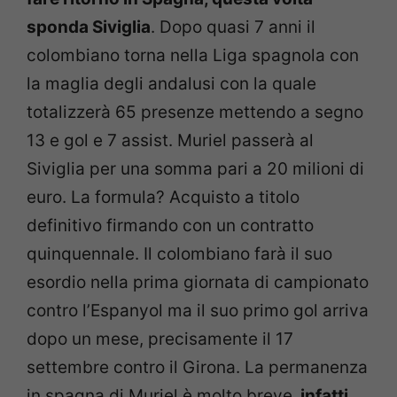
sponda Siviglia
. Dopo quasi 7 anni il
colombiano torna nella Liga spagnola con
la maglia degli andalusi con la quale
totalizzerà 65 presenze mettendo a segno
13 e gol e 7 assist. Muriel passerà al
Siviglia per una somma pari a 20 milioni di
euro. La formula? Acquisto a titolo
definitivo firmando con un contratto
quinquennale. Il colombiano farà il suo
esordio nella prima giornata di campionato
contro l’Espanyol ma il suo primo gol arriva
dopo un mese, precisamente il 17
settembre contro il Girona. La permanenza
in spagna di Muriel è molto breve,
infatti