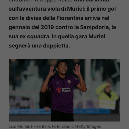
sull’avventura viola di Muriel: il primo gol
con la divisa della Fiorentina arriva nel
gennaio del 2019 contro la Sampdoria, la
sua ex squadra. In quella gara Muriel
segnerà una doppietta.
Luis Muriel, Fiorentina. Foto credit: Getty Images