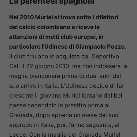
La parentesi spagnola
Nel 2010 Muriel si trova sotto i riflettori
del calcio colombiano e riceve le
attenzioni di molti club europei, in
particolare l’Udinese di Giampaolo Pozzo.
Il club friulano lo acquista dal Deportivo
Cali il 22 giugno 2010, ma non indosserà la
maglia bianconera prima di due anni dal
suo arrivo in Italia. L’Udinese decide di far
crescere il giovane Muriel lontano dal bel
paese cedendolo in prestito prima al
Granada, dopo appena un mese dal suo
approdo in Italia, poi, l’anno seguente, al
Lecce. Con la maglia del Granada Muriel