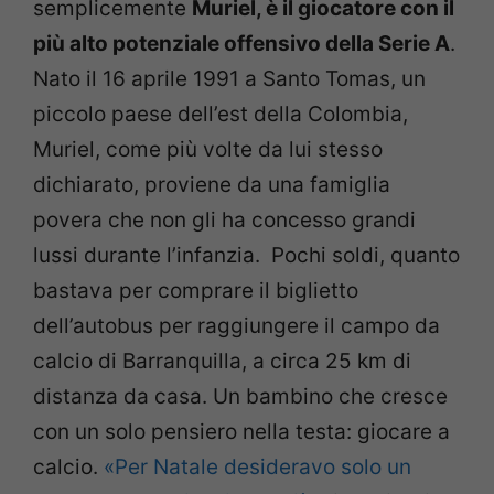
semplicemente
Muriel, è il giocatore con il
più alto potenziale offensivo della Serie A
.
Nato il 16 aprile 1991 a Santo Tomas, un
piccolo paese dell’est della Colombia,
Muriel, come più volte da lui stesso
dichiarato, proviene da una famiglia
povera che non gli ha concesso grandi
lussi durante l’infanzia. Pochi soldi, quanto
bastava per comprare il biglietto
dell’autobus per raggiungere il campo da
calcio di Barranquilla, a circa 25 km di
distanza da casa. Un bambino che cresce
con un solo pensiero nella testa: giocare a
calcio.
«Per Natale desideravo solo un