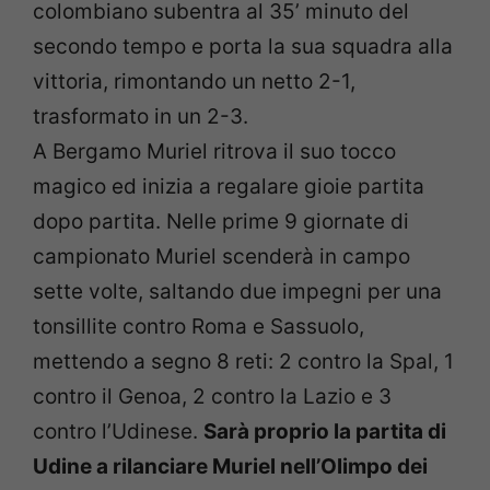
colombiano subentra al 35’ minuto del
secondo tempo e porta la sua squadra alla
vittoria, rimontando un netto 2-1,
trasformato in un 2-3.
A Bergamo Muriel ritrova il suo tocco
magico ed inizia a regalare gioie partita
dopo partita. Nelle prime 9 giornate di
campionato Muriel scenderà in campo
sette volte, saltando due impegni per una
tonsillite contro Roma e Sassuolo,
mettendo a segno 8 reti: 2 contro la Spal, 1
contro il Genoa, 2 contro la Lazio e 3
contro l’Udinese.
Sarà proprio la partita di
Udine a rilanciare Muriel nell’Olimpo dei