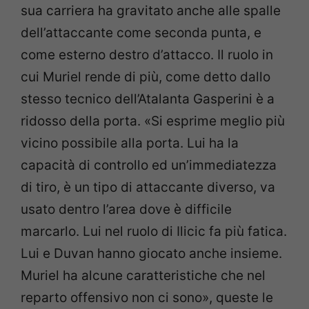
sua carriera ha gravitato anche alle spalle
dell’attaccante come seconda punta, e
come esterno destro d’attacco. Il ruolo in
cui Muriel rende di più, come detto dallo
stesso tecnico dell’Atalanta Gasperini è a
ridosso della porta. «Si esprime meglio più
vicino possibile alla porta. Lui ha la
capacità di controllo ed un’immediatezza
di tiro, è un tipo di attaccante diverso, va
usato dentro l’area dove è difficile
marcarlo. Lui nel ruolo di Ilicic fa più fatica.
Lui e Duvan hanno giocato anche insieme.
Muriel ha alcune caratteristiche che nel
reparto offensivo non ci sono», queste le