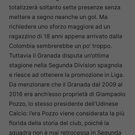
totalizzerà soltanto sette presenze senza
mettere a segno neanche un gol. Ma
richiedere uno sforzo maggiore ad un
ragazzino di 18 anni appena arrivato dalla
Colombia sembrerebbe un po’ troppo.
Tuttavia il Granada disputa un’ottima
stagione nella Segunda Division spagnola
e riesce ad ottenere la promozione in Liga.
Da menzionare che il Granada dal 2009 al
2016 era anch’esso proprietà di Giampaolo
Pozzo, lo stesso presidente dell’Udinese
Calcio: l’era Pozzo viene considerata la più
florida della storia del club, poiché la
squadra non è mai retrocessa in Segunda