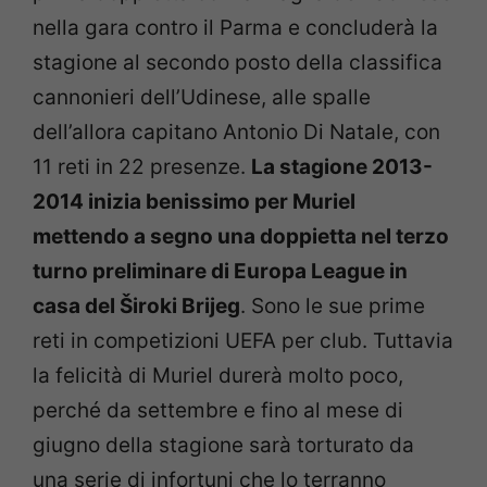
nella gara contro il Parma e concluderà la
stagione al secondo posto della classifica
cannonieri dell’Udinese, alle spalle
dell’allora capitano Antonio Di Natale, con
11 reti in 22 presenze.
La stagione 2013-
2014 inizia benissimo per Muriel
mettendo a segno una doppietta nel terzo
turno preliminare di Europa League in
casa del Široki Brijeg
. Sono le sue prime
reti in competizioni UEFA per club. Tuttavia
la felicità di Muriel durerà molto poco,
perché da settembre e fino al mese di
giugno della stagione sarà torturato da
una serie di infortuni che lo terranno