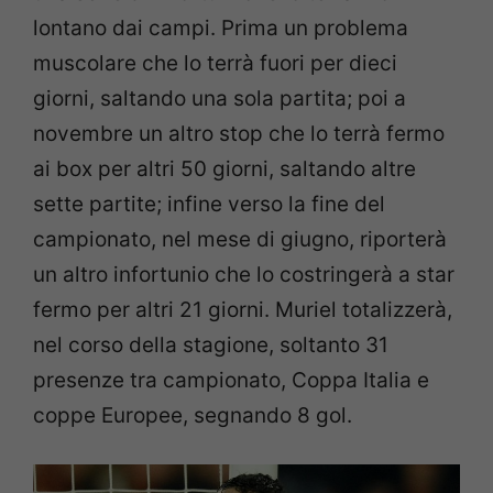
lontano dai campi. Prima un problema
muscolare che lo terrà fuori per dieci
giorni, saltando una sola partita; poi a
novembre un altro stop che lo terrà fermo
ai box per altri 50 giorni, saltando altre
sette partite; infine verso la fine del
campionato, nel mese di giugno, riporterà
un altro infortunio che lo costringerà a star
fermo per altri 21 giorni. Muriel totalizzerà,
nel corso della stagione, soltanto 31
presenze tra campionato, Coppa Italia e
coppe Europee, segnando 8 gol.