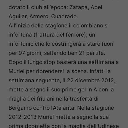
dotato il club all’epoca: Zatapa, Abel
Aguilar, Armero, Cuadrado.
All’inizio della stagione il colombiano si
infortuna (frattura del femore), un
infortunio che lo costringerà a stare fuori
per 97 giorni, saltando ben 21 partite.
Dopo il lungo stop basterà una settimana a
Muriel per riprendersi la scena. Infatti la
settimana seguente, il 22 dicembre 2012,
mette a segno il suo primo gol in A con la
maglia dei friulani nella trasferta di
Bergamo contro l’Atalanta. Nella stagione
2012-2013 Muriel mette a segno la sua
prima doppietta con la maglia dell’Udinese