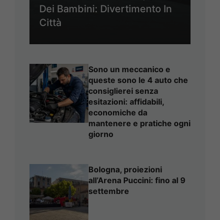
Dei Bambini: Divertimento In
Città
Sono un meccanico e
queste sono le 4 auto che
consiglierei senza
esitazioni: affidabili,
economiche da
mantenere e pratiche ogni
giorno
Bologna, proiezioni
all’Arena Puccini: fino al 9
settembre