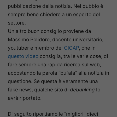
pubblicazione della notizia. Nel dubbio è
sempre bene chiedere a un esperto del
settore.
Un altro buon consiglio proviene da
Massimo Polidoro, docente universitario,
youtuber e membro del
CICAP
, che in
questo video
consiglia, tra le varie cose, di
fare sempre una rapida ricerca sul web,
accostando la parola “bufala” alla notizia in
questione. Se questa è veramente una
fake news, qualche sito di
debunking
lo
avrà riportato.
Di seguito riportiamo le “migliori” dieci