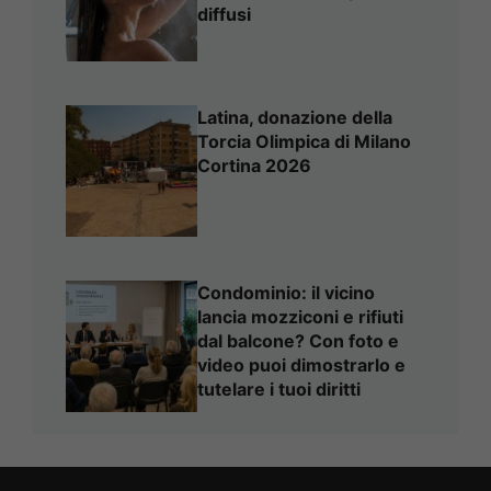
diffusi
Latina, donazione della
Torcia Olimpica di Milano
Cortina 2026
Condominio: il vicino
lancia mozziconi e rifiuti
dal balcone? Con foto e
video puoi dimostrarlo e
tutelare i tuoi diritti