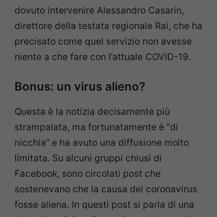
dovuto intervenire Alessandro Casarin,
direttore della testata regionale Rai, che ha
precisato come quel servizio non avesse
niente a che fare con l’attuale COVID-19.
Bonus: un virus alieno?
Questa è la notizia decisamente più
strampalata, ma fortunatamente è “di
nicchia” e ha avuto una diffusione molto
limitata. Su alcuni gruppi chiusi di
Facebook, sono circolati post che
sostenevano che la causa del coronavirus
fosse aliena. In questi post si parla di una