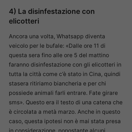
4) La disinfestazione con
elicotteri
Ancora una volta, Whatsapp diventa
veicolo per le bufale: «Dalle ore 11 di
questa sera fino alle ore 5 del mattino
faranno disinfestazione con gli elicotteri in
tutta la città come c’è stato in Cina, quindi
stasera ritiriamo biancheria e per chi
possiede animali farli entrare. Fate girare
sms». Questo era il testo di una catena che
è circolata a metà marzo. Anche in questo
caso, questa ipotesi non è mai stata presa
in considerazione, nonostante alcuni