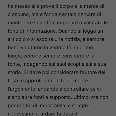
ha messo alla prova il corpo e la mente di
ciascuno, ma è fondamentale cercare di
mantenere lucidità e imparare a valutare le
fonti di informazione. Quando si legge un
articolo o si ascolta una notizia, è sempre
bene valutarne la veridicità. In primo
luogo, occorre sempre considerare la
fonte, indagando sui suoi scopi e sulla sua
storia. Si deve poi considerare l’autore del
testo e approfondire ulteriormente
l’argomento, andando a controllare se vi
siano altre fonti a supporto. Ultimo, ma non
per ordine di importanza, è sempre
necessario guardare la data di