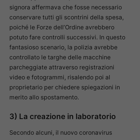
signora affermava che fosse necessario
conservare tutti gli scontrini della spesa,
poiché le Forze dell’Ordine avrebbero
potuto fare controlli successivi. In questo
fantasioso scenario, la polizia avrebbe
controllato le targhe delle macchine
parcheggiate attraverso registrazioni
video e fotogrammi, risalendo poi al
proprietario per chiedere spiegazioni in
merito allo spostamento.
3) La creazione in laboratorio
Secondo alcuni, il nuovo coronavirus