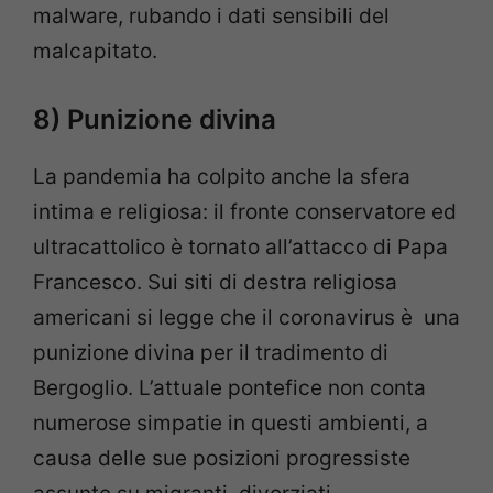
malware, rubando i dati sensibili del
malcapitato.
8) Punizione divina
La pandemia ha colpito anche la sfera
intima e religiosa: il fronte conservatore ed
ultracattolico è tornato all’attacco di Papa
Francesco. Sui siti di destra religiosa
americani si legge che il coronavirus è una
punizione divina per il tradimento di
Bergoglio. L’attuale pontefice non conta
numerose simpatie in questi ambienti, a
causa delle sue posizioni progressiste