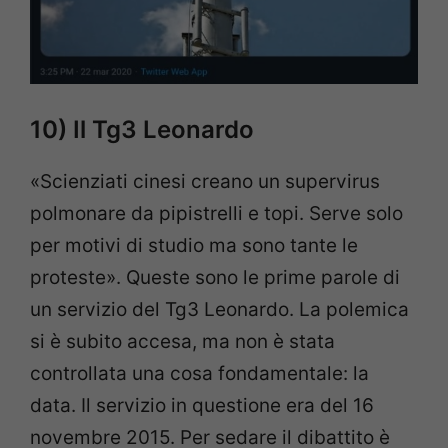
10) Il Tg3 Leonardo
«Scienziati cinesi creano un supervirus
polmonare da pipistrelli e topi. Serve solo
per motivi di studio ma sono tante le
proteste». Queste sono le prime parole di
un servizio del Tg3 Leonardo. La polemica
si è subito accesa, ma non è stata
controllata una cosa fondamentale: la
data. Il servizio in questione era del 16
novembre 2015. Per sedare il dibattito è