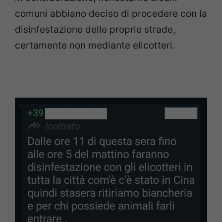
comuni abbiano deciso di procedere con la
disinfestazione delle proprie strade,
certamente non mediante elicotteri.