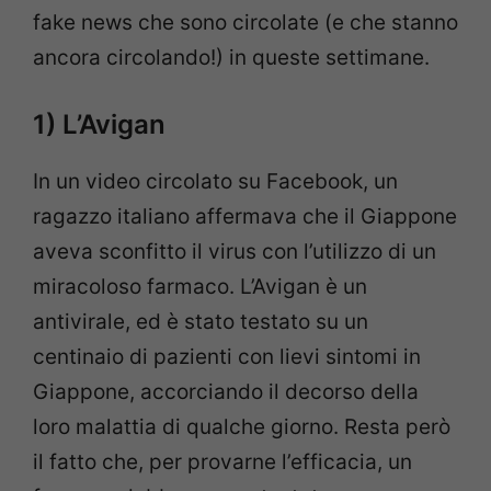
fake news che sono circolate (e che stanno
ancora circolando!) in queste settimane.
1) L’Avigan
In un video circolato su Facebook, un
ragazzo italiano affermava che il Giappone
aveva sconfitto il virus con l’utilizzo di un
miracoloso farmaco. L’Avigan è un
antivirale, ed è stato testato su un
centinaio di pazienti con lievi sintomi in
Giappone, accorciando il decorso della
loro malattia di qualche giorno. Resta però
il fatto che, per provarne l’efficacia, un