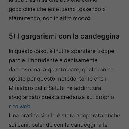
goccioline che emettiamo tossendo o
starnutendo, non in altro modo».
5) I gargarismi con la candeggina
In questo caso, è inutile spendere troppe
parole. Imprudente e decisamente
dannoso ma, a quanto pare, qualcuno ha
optato per questo metodo, tanto che il
Ministero della Salute ha addirittura
sbugiardato questa credenza sul proprio
sito web
.
Una pratica simile è stata adoperata anche
sui cani, pulendo con la candeggina le