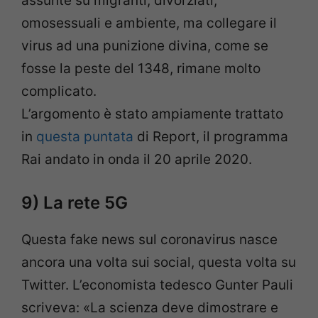
assunte su migranti, divorziati,
omosessuali e ambiente, ma collegare il
virus ad una punizione divina, come se
fosse la peste del 1348, rimane molto
complicato.
L’argomento è stato ampiamente trattato
in
questa puntata
di Report, il programma
Rai andato in onda il 20 aprile 2020.
9) La rete 5G
Questa fake news sul coronavirus nasce
ancora una volta sui social, questa volta su
Twitter. L’economista tedesco Gunter Pauli
scriveva: «La scienza deve dimostrare e