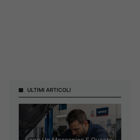
ULTIMI ARTICOLI