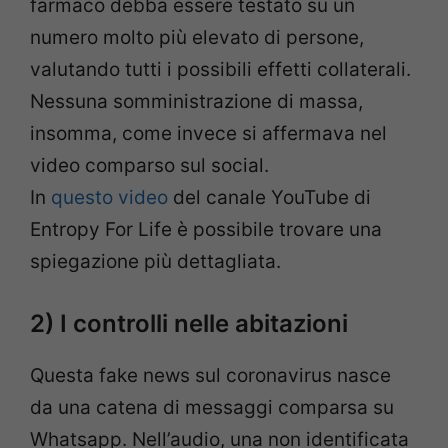
farmaco debba essere testato su un
numero molto più elevato di persone,
valutando tutti i possibili effetti collaterali.
Nessuna somministrazione di massa,
insomma, come invece si affermava nel
video comparso sul social.
In
questo video
del canale YouTube di
Entropy For Life è possibile trovare una
spiegazione più dettagliata.
2) I controlli nelle abitazioni
Questa fake news sul coronavirus nasce
da una catena di messaggi comparsa su
Whatsapp. Nell’audio, una non identificata