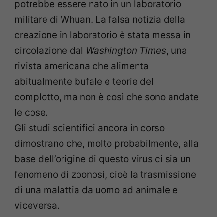
potrebbe essere nato in un laboratorio
militare di Whuan. La falsa notizia della
creazione in laboratorio è stata messa in
circolazione dal
Washington Times
, una
rivista americana che alimenta
abitualmente bufale e teorie del
complotto, ma non è così che sono andate
le cose.
Gli studi scientifici ancora in corso
dimostrano che, molto probabilmente, alla
base dell’origine di questo virus ci sia un
fenomeno di zoonosi, cioè la trasmissione
di una malattia da uomo ad animale e
viceversa.