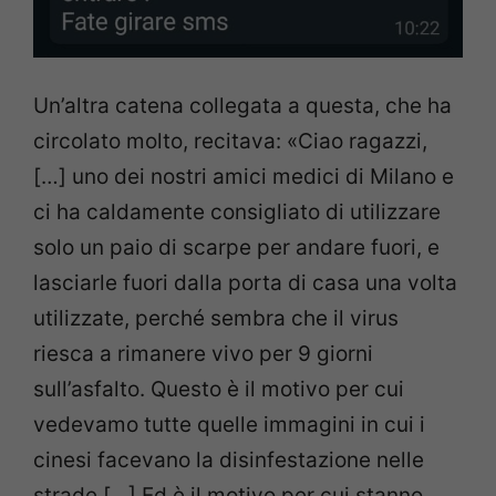
Un’altra catena collegata a questa, che ha
circolato molto, recitava: «Ciao ragazzi,
[…] uno dei nostri amici medici di Milano e
ci ha caldamente consigliato di utilizzare
solo un paio di scarpe per andare fuori, e
lasciarle fuori dalla porta di casa una volta
utilizzate, perché sembra che il virus
riesca a rimanere vivo per 9 giorni
sull’asfalto. Questo è il motivo per cui
vedevamo tutte quelle immagini in cui i
cinesi facevano la disinfestazione nelle
strade […] Ed è il motivo per cui stanno