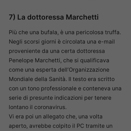
7) La dottoressa Marchetti
Più che una bufala, è una pericolosa truffa.
Negli scorsi giorni è circolata una e-mail
proveniente da una certa dottoressa
Penelope Marchetti, che si qualificava
come una esperta dell’Organizzazione
Mondiale della Sanità. Il testo era scritto
con un tono professionale e conteneva una
serie di presunte indicazioni per tenere
lontano il coronavirus.
Vi era poi un allegato che, una volta
aperto, avrebbe colpito il PC tramite un