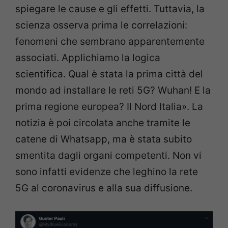
spiegare le cause e gli effetti. Tuttavia, la
scienza osserva prima le correlazioni:
fenomeni che sembrano apparentemente
associati. Applichiamo la logica
scientifica. Qual è stata la prima città del
mondo ad installare le reti 5G? Wuhan! E la
prima regione europea? Il Nord Italia». La
notizia è poi circolata anche tramite le
catene di Whatsapp, ma è stata subito
smentita dagli organi competenti. Non vi
sono infatti evidenze che leghino la rete
5G al coronavirus e alla sua diffusione.