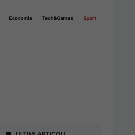
Economia
Tech&Games
Sport
ULTIMI ARTICOLI