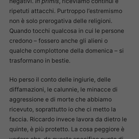
negativi.
In primis
, riceviamo continui e
ripetuti attacchi. Purtroppo l’estremismo
non è solo prerogativa delle religioni.
Quando tocchi qualcosa in cui le persone
credono – fossero anche gli alieni o
qualche complottone della domenica – si
trasformano in bestie.
Ho perso il conto delle ingiurie, delle
diffamazioni, le calunnie, le minacce di
aggressione e di morte che abbiamo
ricevuto, soprattutto io che ci metto la
faccia. Riccardo invece lavora da dietro le
quinte, è più protetto. La cosa peggiore è