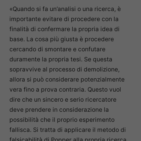
«Quando si fa un’analisi o una ricerca, è
importante evitare di procedere con la
finalità di confermare la propria idea di
base. La cosa più giusta è procedere
cercando di smontare e confutare
duramente la propria tesi. Se questa
sopravvive al processo di demolizione,
allora si può considerare potenzialmente
vera fino a prova contraria. Questo vuol
dire che un sincero e serio ricercatore
deve prendere in considerazione la
possibilità che il proprio esperimento
fallisca. Si tratta di applicare il metodo di
falsicabilità di Popper alla propria ricerca