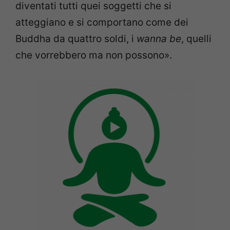
diventati tutti quei soggetti che si
atteggiano e si comportano come dei
Buddha da quattro soldi, i
wanna be
, quelli
che vorrebbero ma non possono».