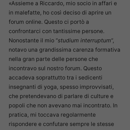
«Assieme a Riccardo, mio socio in affari e
in malefatte, ho così deciso di aprire un
forum online. Questo ci portò a
confrontarci con tantissime persone.
Nonostante il mio “
studium interruptum
“,
notavo una grandissima carenza formativa
nella gran parte delle persone che
incontravo sul nostro forum. Questo
accadeva soprattutto tra i sedicenti
insegnanti di yoga, spesso improvvisati,
che pretendevano di parlare di culture e
popoli che non avevano mai incontrato. In
pratica, mi toccava regolarmente
rispondere e confutare sempre le stesse