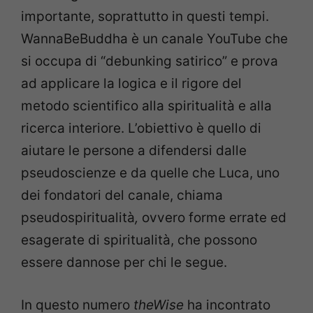
importante, soprattutto in questi tempi.
WannaBeBuddha è un canale YouTube che
si occupa di “debunking satirico” e prova
ad applicare la logica e il rigore del
metodo scientifico alla spiritualità e alla
ricerca interiore. L’obiettivo è quello di
aiutare le persone a difendersi dalle
pseudoscienze e da quelle che Luca, uno
dei fondatori del canale, chiama
pseudospiritualità
,
ovvero forme errate ed
esagerate di spiritualità, che possono
essere dannose per chi le segue.
In questo numero
theWise
ha incontrato