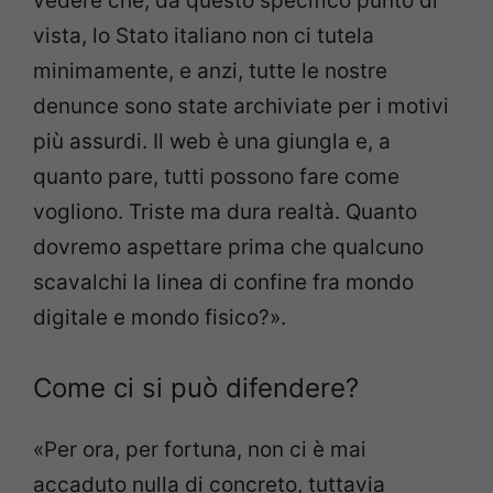
vedere che, da questo specifico punto di
vista, lo Stato italiano non ci tutela
minimamente, e anzi, tutte le nostre
denunce sono state archiviate per i motivi
più assurdi. Il web è una giungla e, a
quanto pare, tutti possono fare come
vogliono. Triste ma dura realtà. Quanto
dovremo aspettare prima che qualcuno
scavalchi la linea di confine fra mondo
digitale e mondo fisico?».
Come ci si può difendere?
«Per ora, per fortuna, non ci è mai
accaduto nulla di concreto, tuttavia