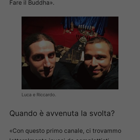
Fare il Buddha».
Luca e Riccardo.
Quando è avvenuta la svolta?
«Con questo primo canale, ci trovammo