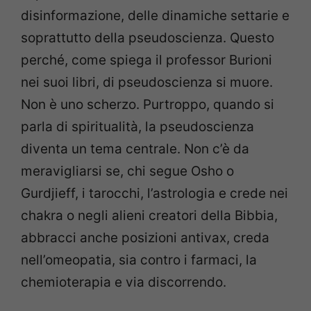
disinformazione, delle dinamiche settarie e
soprattutto della pseudoscienza. Questo
perché, come spiega il professor Burioni
nei suoi libri, di pseudoscienza si muore.
Non è uno scherzo. Purtroppo, quando si
parla di spiritualità, la pseudoscienza
diventa un tema centrale. Non c’è da
meravigliarsi se, chi segue Osho o
Gurdjieff, i tarocchi, l’astrologia e crede nei
chakra o negli alieni creatori della Bibbia,
abbracci anche posizioni antivax, creda
nell’omeopatia, sia contro i farmaci, la
chemioterapia e via discorrendo.