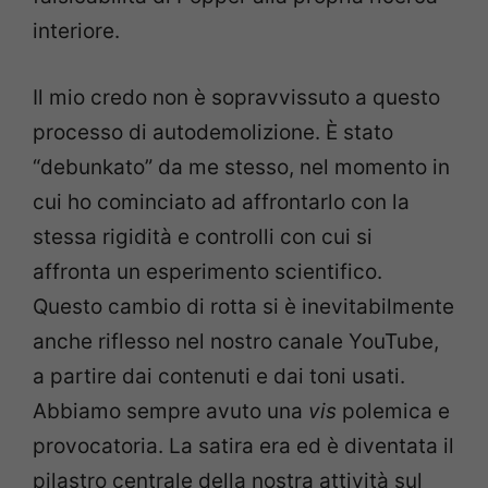
interiore.
Il mio credo non è sopravvissuto a questo
processo di autodemolizione. È stato
“debunkato” da me stesso, nel momento in
cui ho cominciato ad affrontarlo con la
stessa rigidità e controlli con cui si
affronta un esperimento scientifico.
Questo cambio di rotta si è inevitabilmente
anche riflesso nel nostro canale YouTube,
a partire dai contenuti e dai toni usati.
Abbiamo sempre avuto una
vis
polemica e
provocatoria. La satira era ed è diventata il
pilastro centrale della nostra attività sul