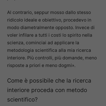
Al contrario, seppur mosso dallo stesso
ridicolo ideale e obiettivo, procedevo in
modo diametralmente opposto. Invece di
voler infilare a tutti i costi lo spirito nella
scienza, cominciai ad applicare la
metodologia scientifica alla mia ricerca
interiore. Più controlli, più domande, meno
risposte a priori e meno dogmi».
Come è possibile che la ricerca
interiore proceda con metodo
scientifico?