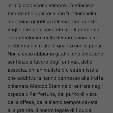
loro ci colpiscono sempre. Comincio a
temere che qualcosa non funzioni nella
macchina giuridica italiana. Con questo
voglio dire che, secondo me, il problema
epistemologico della demarcazione è un
problema più reale di quanto non si pensi.
Non a caso abbiamo giudici che emettono
sentenze a favore degli antivax, delle
associazioni animaliste più estremiste e
che addirittura hanno permesso alla truffa
chiamata Metodo Stamina di entrare negli
ospedali. Per fortuna, dal punto di vista
della difesa, ce la siamo sempre cavata
alla grande. Il nostro legale di fiducia,