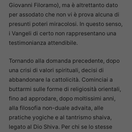
Giovanni Filoramo), ma è altrettanto dato
per assodato che non vi è prova alcuna di
presunti poteri miracolosi. In questo senso,
i Vangeli di certo non rappresentano una
testimonianza attendibile.
Tornando alla domanda precedente, dopo
una crisi di valori spirituali, decisi di
abbandonare la cattolicità. Cominciai a
buttarmi sulle forme di religiosità orientali,
fino ad approdare, dopo moltissimi anni,
alla filosofia non-duale advaita, alle
pratiche yogiche e al tantrismo shaiva,
legato al Dio Shiva. Per chi se lo stesse