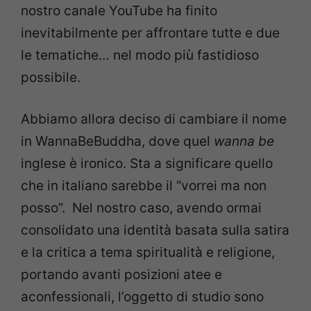
nostro canale YouTube ha finito
inevitabilmente per affrontare tutte e due
le tematiche… nel modo più fastidioso
possibile.
Abbiamo allora deciso di cambiare il nome
in WannaBeBuddha, dove quel
wanna be
inglese è ironico. Sta a significare quello
che in italiano sarebbe il “vorrei ma non
posso”. Nel nostro caso, avendo ormai
consolidato una identità basata sulla satira
e la critica a tema spiritualità e religione,
portando avanti posizioni atee e
aconfessionali, l’oggetto di studio sono