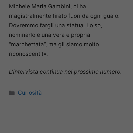
Michele Maria Gambini, ci ha
magistralmente tirato fuori da ogni guaio.
Dovremmo fargli una statua. Lo so,
nominarlo è una vera e propria
“marchettata”, ma gli siamo molto
riconoscenti!».
L’intervista continua nel prossimo numero.
Categorie
Curiosità