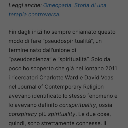
Leggi anche:
Omeopatia. Storia di una
terapia controversa
.
Fin dagli inizi ho sempre chiamato questo
modo di fare “pseudospiritualità”, un
termine nato dall’unione di
“pseudoscienza” e “spiritualità”. Solo da
poco ho scoperto che già nel lontano 2011
i ricercatori Charlotte Ward e David Voas
nel Journal of Contemporary Religion
avevano identificato lo stesso fenomeno e
lo avevano definito
conspirituality
, ossia
conspiracy
più
spirituality
. Le due cose,
quindi, sono strettamente connesse. Il