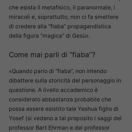
che esista il metafisico, il paranormale, i
miracoli e, soprattutto, non ci fa smettere
di credere alla “fiaba” propagandistica
della figura “magica” di Gesù».
Come mai parli di “fiaba”?
«Quando parlo di “fiaba”, non intendo
dibattere sulla storicità del personaggio in
questione. A livello accademico è
considerato abbastanza probabile che
possa essere esistito tale Yeshua figlio di
Yosef (si vedano a tal proposito i saggi del
professor Bart Ehrman e del professor