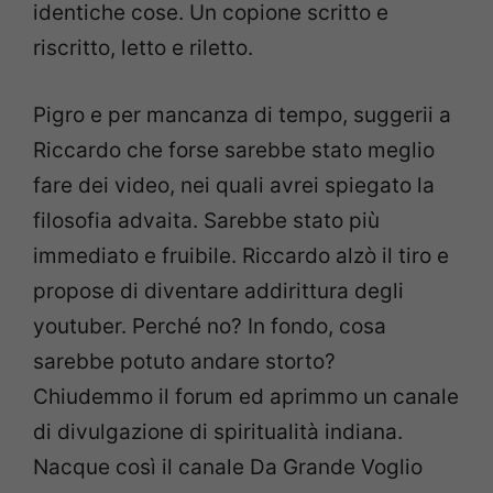
identiche cose. Un copione scritto e
riscritto, letto e riletto.
Pigro e per mancanza di tempo, suggerii a
Riccardo che forse sarebbe stato meglio
fare dei video, nei quali avrei spiegato la
filosofia advaita. Sarebbe stato più
immediato e fruibile. Riccardo alzò il tiro e
propose di diventare addirittura degli
youtuber. Perché no? In fondo, cosa
sarebbe potuto andare storto?
Chiudemmo il forum ed aprimmo un canale
di divulgazione di spiritualità indiana.
Nacque così il canale Da Grande Voglio