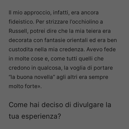
Il mio approccio, infatti, era ancora
fideistico. Per strizzare l’occhiolino a
Russell, potrei dire che la mia teiera era
decorata con fantasie orientali ed era ben
custodita nella mia credenza. Avevo fede
in molte cose e, come tutti quelli che
credono in qualcosa, la voglia di portare
“la buona novella” agli altri era sempre
molto forte».
Come hai deciso di divulgare la
tua esperienza?