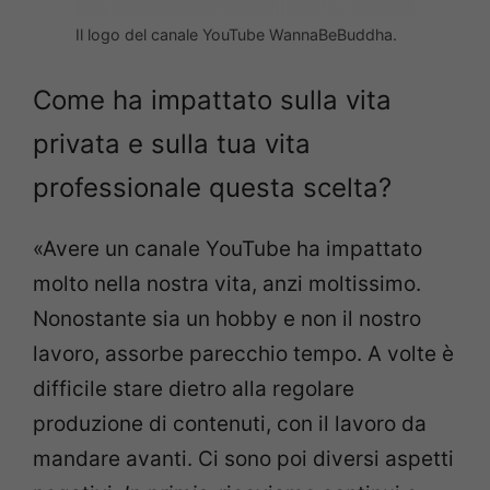
Il logo del canale YouTube WannaBeBuddha.
Come ha impattato sulla vita
privata e sulla tua vita
professionale questa scelta?
«Avere un canale YouTube ha impattato
molto nella nostra vita, anzi moltissimo.
Nonostante sia un hobby e non il nostro
lavoro, assorbe parecchio tempo. A volte è
difficile stare dietro alla regolare
produzione di contenuti, con il lavoro da
mandare avanti. Ci sono poi diversi aspetti