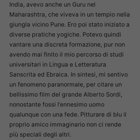
India, avevo anche un Guru nel
Maharashtra, che viveva in un tempio nella
giungla vicino Pune. Ero poi stato iniziato a
diverse pratiche yogiche. Potevo quindi
vantare una discreta formazione, pur non
avendo mai finito il mio percorso di studi
universitari in Lingua e Letteratura
Sanscrita ed Ebraica. In sintesi, mi sentivo
un fenomeno paranormale, per citare un
bellissimo film del grande Alberto Sordi,
nonostante fossi l’ennesimo uomo
qualunque con una fede. Pitturare di blu il
proprio amico immaginario non ci rende
più speciali degli altri.