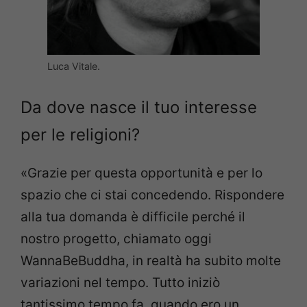
Luca Vitale.
Da dove nasce il tuo interesse
per le religioni?
«Grazie per questa opportunità e per lo
spazio che ci stai concedendo. Rispondere
alla tua domanda è difficile perché il
nostro progetto, chiamato oggi
WannaBeBuddha, in realtà ha subito molte
variazioni nel tempo. Tutto iniziò
tantissimo tempo fa, quando ero un