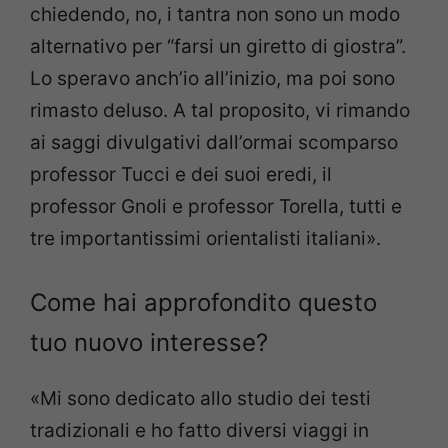
chiedendo, no, i tantra non sono un modo
alternativo per “farsi un giretto di giostra”.
Lo speravo anch’io all’inizio, ma poi sono
rimasto deluso. A tal proposito, vi rimando
ai saggi divulgativi dall’ormai scomparso
professor Tucci e dei suoi eredi, il
professor Gnoli e professor Torella, tutti e
tre importantissimi orientalisti italiani».
Come hai approfondito questo
tuo nuovo interesse?
«Mi sono dedicato allo studio dei testi
tradizionali e ho fatto diversi viaggi in