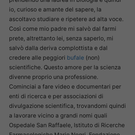
io, curioso e amante del sapere, la
ascoltavo studiare e ripetere ad alta voce.
Così come mio padre mi salvò dal farmi
prete, altrettanto lei, senza saperlo, mi
salvò dalla deriva complottista e dal
credere alle peggiori
bufale
(non)
scientifiche. Questo amore per la scienza
divenne proprio una professione.
Cominciai a fare video e documentari per
enti di ricerca e per associazioni di
divulgazione scientifica, trovandomi quindi
a lavorare vicino a grandi nomi quali
Ospedale San Raffaele, Istituto di Ricerche
Farmacologiche Mario Negri, Fondazione