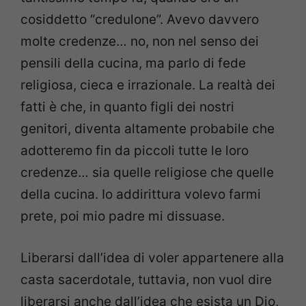
cosiddetto “credulone”. Avevo davvero
molte credenze… no, non nel senso dei
pensili della cucina, ma parlo di fede
religiosa, cieca e irrazionale. La realtà dei
fatti è che, in quanto figli dei nostri
genitori, diventa altamente probabile che
adotteremo fin da piccoli tutte le loro
credenze… sia quelle religiose che quelle
della cucina. Io addirittura volevo farmi
prete, poi mio padre mi dissuase.
Liberarsi dall’idea di voler appartenere alla
casta sacerdotale, tuttavia, non vuol dire
liberarsi anche dall’idea che esista un Dio,