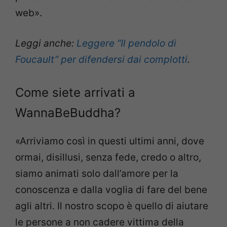
web».
Leggi anche:
Leggere “Il pendolo di
Foucault” per difendersi dai complotti
.
Come siete arrivati a
WannaBeBuddha?
«Arriviamo così in questi ultimi anni, dove
ormai, disillusi, senza fede, credo o altro,
siamo animati solo dall’amore per la
conoscenza e dalla voglia di fare del bene
agli altri. Il nostro scopo è quello di aiutare
le persone a non cadere vittima della