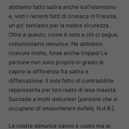
abbiamo fatto satira anche sull’islamismo
e, visti i recenti fatti di cronaca in Francia,
un po’ temiamo per la nostra sicurezza.
Oltre a questo, come è noto a chi ci segue,
collezioniamo denunce. Ne abbiamo
ricevute molte, forse anche troppe! Le
persone non sono proprio in grado di
capire la differenza fra satira e
diffamazione. Il solo fatto di contraddirle
rappresenta per loro reato di lesa maestà.
Succede a molti debunker [
persone che si
occupano di smascherare bufale, N.d.R.
].
Le nostre denunce vanno a vuoto ma le