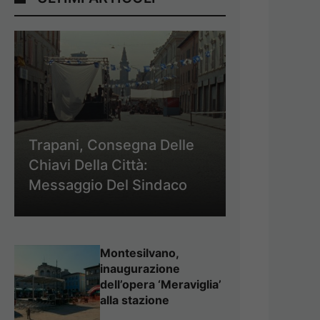
Trapani, Consegna Delle
Chiavi Della Città:
Messaggio Del Sindaco
Montesilvano,
inaugurazione
dell’opera ‘Meraviglia’
alla stazione