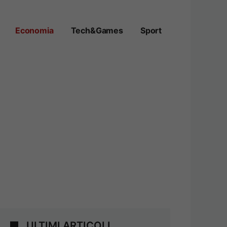
Economia
Tech&Games
Sport
ULTIMI ARTICOLI