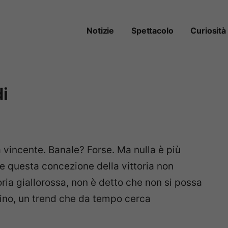
Notizie
Spettacolo
Curiosità
di
 vincente. Banale? Forse. Ma nulla è più
e questa concezione della vittoria non
ria giallorossa, non è detto che non si possa
ino, un trend che da tempo cerca