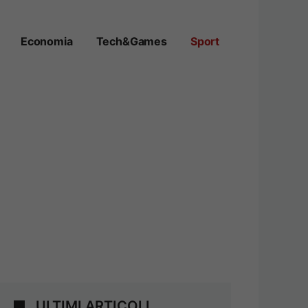
Economia
Tech&Games
Sport
ULTIMI ARTICOLI