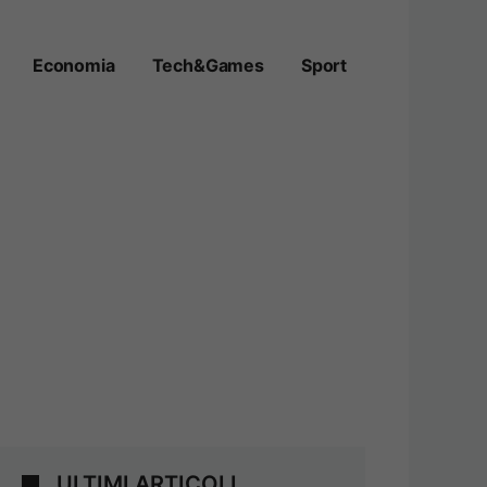
Economia
Tech&Games
Sport
ULTIMI ARTICOLI