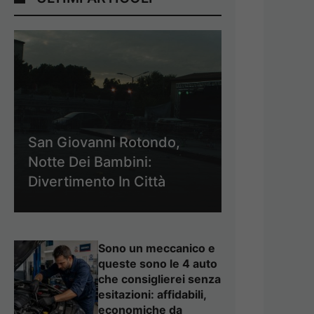
San Giovanni Rotondo,
Notte Dei Bambini:
Divertimento In Città
Sono un meccanico e
queste sono le 4 auto
che consiglierei senza
esitazioni: affidabili,
economiche da