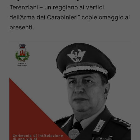
Terenziani – un reggiano ai vertici
dell’Arma dei Carabinieri” copie omaggio ai
presenti.