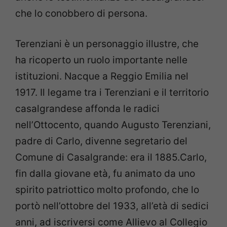
che lo conobbero di persona.
Terenziani è un personaggio illustre, che
ha ricoperto un ruolo importante nelle
istituzioni. Nacque a Reggio Emilia nel
1917. Il legame tra i Terenziani e il territorio
casalgrandese affonda le radici
nell’Ottocento, quando Augusto Terenziani,
padre di Carlo, divenne segretario del
Comune di Casalgrande: era il 1885.Carlo,
fin dalla giovane età, fu animato da uno
spirito patriottico molto profondo, che lo
portò nell’ottobre del 1933, all’età di sedici
anni, ad iscriversi come Allievo al Collegio