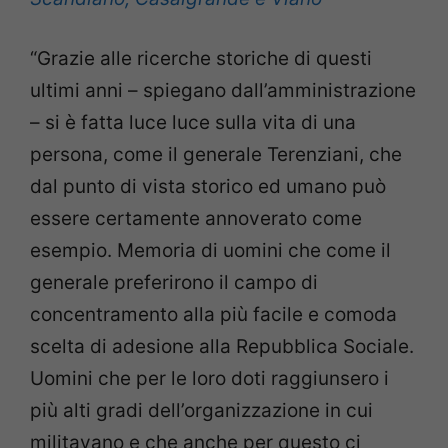
“Grazie alle ricerche storiche di questi
ultimi anni – spiegano dall’amministrazione
– si è fatta luce luce sulla vita di una
persona, come il generale Terenziani, che
dal punto di vista storico ed umano può
essere certamente annoverato come
esempio. Memoria di uomini che come il
generale preferirono il campo di
concentramento alla più facile e comoda
scelta di adesione alla Repubblica Sociale.
Uomini che per le loro doti raggiunsero i
più alti gradi dell’organizzazione in cui
militavano e che anche per questo ci