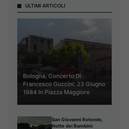
ULTIMI ARTICOLI
Bologna, Concerto Di
Francesco Guccini: 23 Giugno
1984 In Piazza Maggiore
San Giovanni Rotondo,
Notte dei Bambini: