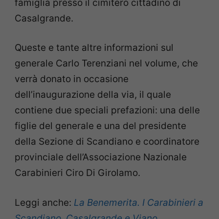
famiglia presso il cimitero cittadino di
Casalgrande.
Queste e tante altre informazioni sul
generale Carlo Terenziani nel volume, che
verrà donato in occasione
dell’inaugurazione della via, il quale
contiene due speciali prefazioni: una delle
figlie del generale e una del presidente
della Sezione di Scandiano e coordinatore
provinciale dell’Associazione Nazionale
Carabinieri Ciro Di Girolamo.
Leggi anche:
La Benemerita. I Carabinieri a
Scandiano, Casalgrande e Viano