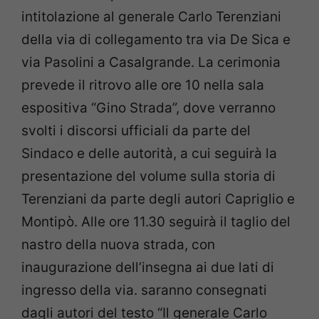
intitolazione al generale Carlo Terenziani
della via di collegamento tra via De Sica e
via Pasolini a Casalgrande. La cerimonia
prevede il ritrovo alle ore 10 nella sala
espositiva “Gino Strada”, dove verranno
svolti i discorsi ufficiali da parte del
Sindaco e delle autorità, a cui seguirà la
presentazione del volume sulla storia di
Terenziani da parte degli autori Capriglio e
Montipò. Alle ore 11.30 seguirà il taglio del
nastro della nuova strada, con
inaugurazione dell’insegna ai due lati di
ingresso della via. saranno consegnati
dagli autori del testo “Il generale Carlo