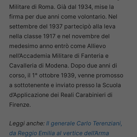
Militare di Roma. Già dal 1934, mise la
firma per due anni come volontario. Nel
settembre del 1937 partecipò alla leva
nella classe 1917 e nel novembre del
medesimo anno entrò come Allievo
nell’Accademia Militare di Fanteria e
Cavalleria di Modena. Dopo due anni di
corso, il 1° ottobre 1939, venne promosso
a sottotenente e inviato presso la Scuola
d’Applicazione dei Reali Carabinieri di
Firenze.
Leggi anche:
Il generale Carlo Terenziani,
da Reggio Emilia al vertice dell’Arma