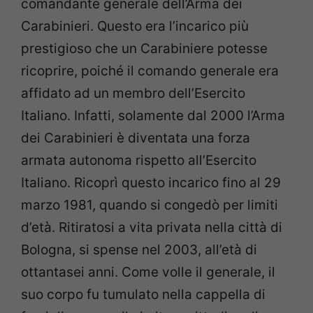
comandante generale dell’Arma dei
Carabinieri. Questo era l’incarico più
prestigioso che un Carabiniere potesse
ricoprire, poiché il comando generale era
affidato ad un membro dell’Esercito
Italiano. Infatti, solamente dal 2000 l’Arma
dei Carabinieri è diventata una forza
armata autonoma rispetto all’Esercito
Italiano. Ricoprì questo incarico fino al 29
marzo 1981, quando si congedò per limiti
d’età. Ritiratosi a vita privata nella città di
Bologna, si spense nel 2003, all’età di
ottantasei anni. Come volle il generale, il
suo corpo fu tumulato nella cappella di