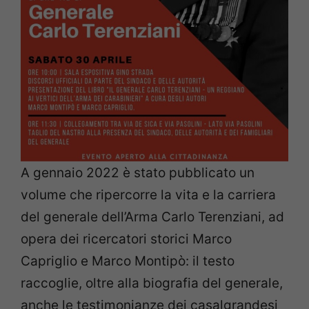
A gennaio 2022 è stato pubblicato un
volume che ripercorre la vita e la carriera
del generale dell’Arma Carlo Terenziani, ad
opera dei ricercatori storici Marco
Capriglio e Marco Montipò: il testo
raccoglie, oltre alla biografia del generale,
anche le testimonianze dei casalgrandesi