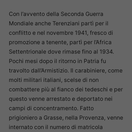
Con l’avvento della Seconda Guerra
Mondiale anche Terenziani partì per il
conflitto e nel novembre 1941, fresco di
promozione a tenente, partì per l’Africa
Settentrionale dove rimase fino al 1934.
Pochi mesi dopo il ritorno in Patria fu
travolto dall’Armistizio. Il carabiniere, come
molti militari italiani, scelse di non
combattere più al fianco dei tedeschi e per
questo venne arrestato e deportato nei
campi di concentramento. Fatto
prigioniero a Grasse, nella Provenza, venne
internato con il numero di matricola