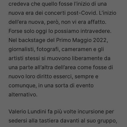
credeva che quello fosse l’inizio di una
nuova era dei concerti post-Covid. L’inizio
dell’era nuova, però, non vi era affatto.
Forse solo oggi lo possiamo intravedere.
Nel backstage del Primo Maggio 2022,
giornalisti, fotografi, cameramen e gli
artisti stessi si muovono liberamente da
una parte all’altra dell’area come fosse di
nuovo loro diritto esserci, sempre e
comunque, in una sorta di evento
alternativo.
Valerio Lundini fa più volte incursione per
sedersi alla tastiera davanti al suo gruppo,