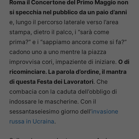
Roma il Concertone del Primo Maggio non
si specchia nel pubblico da un paio d’anni
e, lungo il percorso laterale verso l’area
stampa, dietro il palco, i “sarà come
prima?” e i “sappiamo ancora come si fa?”
cadono uno a uno mentre la piazza
improvvisa cori, impaziente di iniziare.
O di
ricominciare. La parola d’ordine, il mantra
di questa Festa dei Lavoratori
. Che
combacia con la caduta dell’obbligo di
indossare le mascherine. Con il
sessantaseiesimo giorno dell’
invasione
russa in Ucraina
.