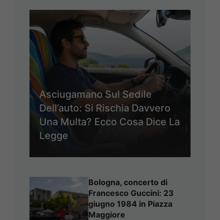
Asciugamano Sul Sedile
Dell’auto: Si Rischia Davvero
Una Multa? Ecco Cosa Dice La
Legge
Bologna, concerto di
Francesco Guccini: 23
giugno 1984 in Piazza
Maggiore