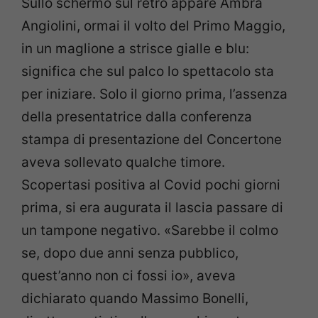
Sullo schermo sul retro appare Ambra
Angiolini, ormai il volto del Primo Maggio,
in un maglione a strisce gialle e blu:
significa che sul palco lo spettacolo sta
per iniziare. Solo il giorno prima, l’assenza
della presentatrice dalla conferenza
stampa di presentazione del Concertone
aveva sollevato qualche timore.
Scopertasi positiva al Covid pochi giorni
prima, si era augurata il lascia passare di
un tampone negativo. «Sarebbe il colmo
se, dopo due anni senza pubblico,
quest’anno non ci fossi io», aveva
dichiarato quando Massimo Bonelli,