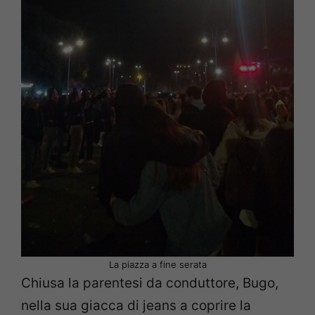
La piazza a fine serata
Chiusa la parentesi da conduttore, Bugo,
nella sua giacca di jeans a coprire la