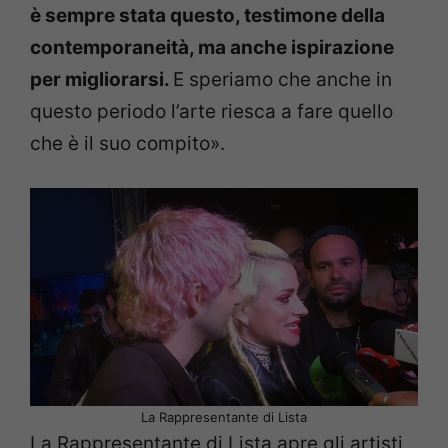
è sempre stata questo, testimone della
contemporaneità, ma anche ispirazione
per migliorarsi.
E speriamo che anche in
questo periodo l’arte riesca a fare quello
che è il suo compito».
La Rappresentante di Lista
La Rappresentante di Lista apre gli artisti