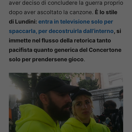
aver deciso di concludere la guerra proprio
dopo aver ascoltato la canzone.
È lo stile
di Lundini:
entra in televisione solo per
spaccarla, per decostruirla dall’interno
, si
immette nel flusso della retorica tanto
pacifista quanto generica del Concertone
solo per prendersene gioco
.