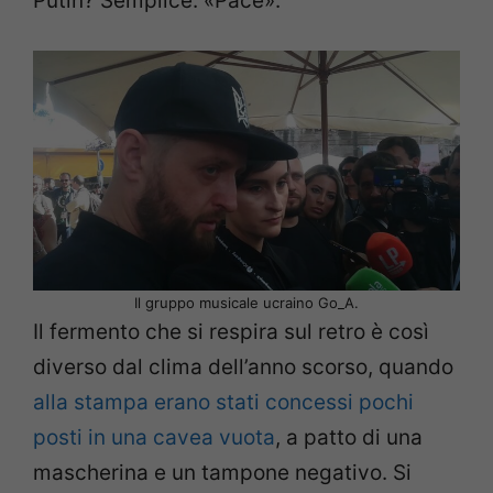
Putin? Semplice: «Pace».
Il gruppo musicale ucraino Go_A.
Il fermento che si respira sul retro è così
diverso dal clima dell’anno scorso, quando
alla stampa erano stati concessi pochi
posti in una cavea vuota
, a patto di una
mascherina e un tampone negativo. Si