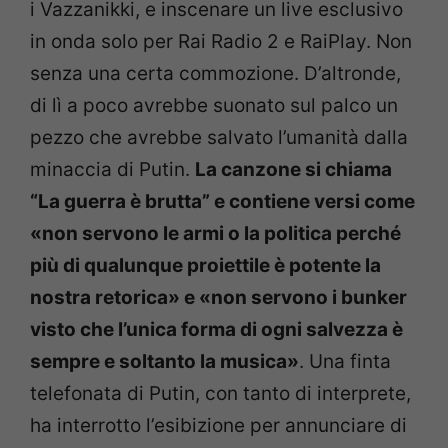
i Vazzanikki, e inscenare un live esclusivo
in onda solo per Rai Radio 2 e RaiPlay. Non
senza una certa commozione. D’altronde,
di lì a poco avrebbe suonato sul palco un
pezzo che avrebbe salvato l’umanità dalla
minaccia di Putin.
La canzone si chiama
“La guerra è brutta” e contiene versi come
«non servono le armi o la politica perché
più di qualunque proiettile è potente la
nostra retorica» e «non servono i bunker
visto che l’unica forma di ogni salvezza è
sempre e soltanto la musica»
. Una finta
telefonata di Putin, con tanto di interprete,
ha interrotto l’esibizione per annunciare di