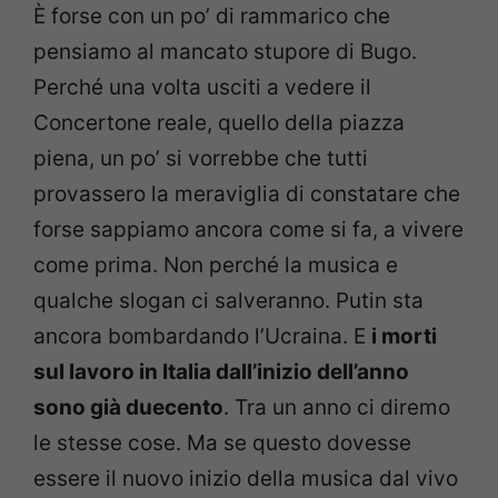
È forse con un po’ di rammarico che
pensiamo al mancato stupore di Bugo.
Perché una volta usciti a vedere il
Concertone reale, quello della piazza
piena, un po’ si vorrebbe che tutti
provassero la meraviglia di constatare che
forse sappiamo ancora come si fa, a vivere
come prima. Non perché la musica e
qualche slogan ci salveranno. Putin sta
ancora bombardando l’Ucraina. E
i morti
sul lavoro in Italia dall’inizio dell’anno
sono già duecento
. Tra un anno ci diremo
le stesse cose. Ma se questo dovesse
essere il nuovo inizio della musica dal vivo