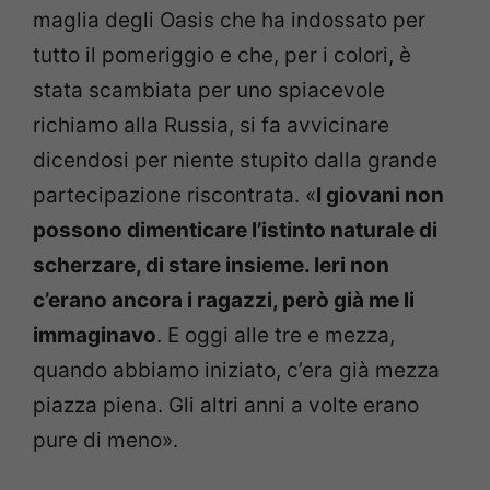
maglia degli Oasis che ha indossato per
tutto il pomeriggio e che, per i colori, è
stata scambiata per uno spiacevole
richiamo alla Russia, si fa avvicinare
dicendosi per niente stupito dalla grande
partecipazione riscontrata. «
I giovani non
possono dimenticare l’istinto naturale di
scherzare, di stare insieme. Ieri non
c’erano ancora i ragazzi, però già me li
immaginavo
. E oggi alle tre e mezza,
quando abbiamo iniziato, c’era già mezza
piazza piena. Gli altri anni a volte erano
pure di meno».