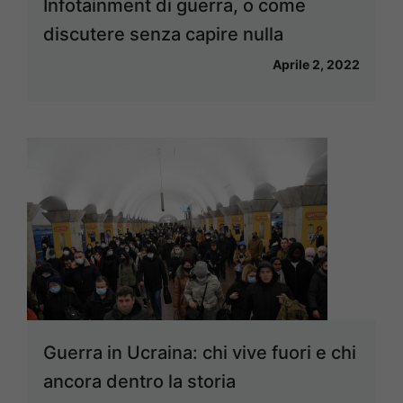
Infotainment di guerra, o come
discutere senza capire nulla
Aprile 2, 2022
Guerra in Ucraina: chi vive fuori e chi
ancora dentro la storia