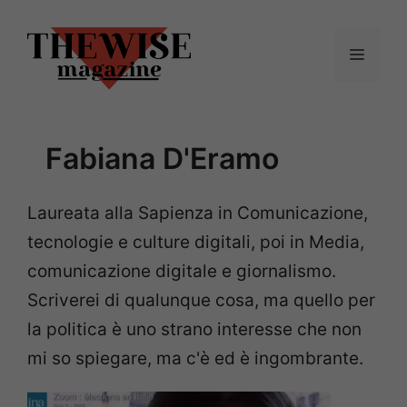
Vai
al
Menu
contenuto
Fabiana D'Eramo
Laureata alla Sapienza in Comunicazione,
tecnologie e culture digitali, poi in Media,
comunicazione digitale e giornalismo.
Scriverei di qualunque cosa, ma quello per
la politica è uno strano interesse che non
mi so spiegare, ma c'è ed è ingombrante.