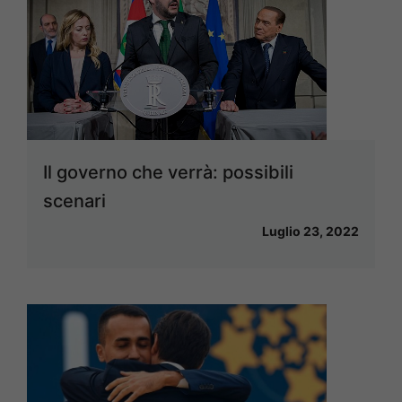
Il governo che verrà: possibili
scenari
Luglio 23, 2022