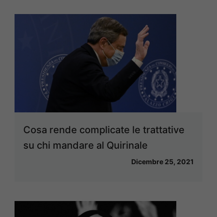
Cosa rende complicate le trattative
su chi mandare al Quirinale
Dicembre 25, 2021