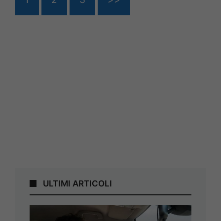
ULTIMI ARTICOLI