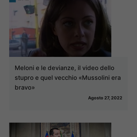
Meloni e le devianze, il video dello
stupro e quel vecchio «Mussolini era
bravo»
Agosto 27, 2022