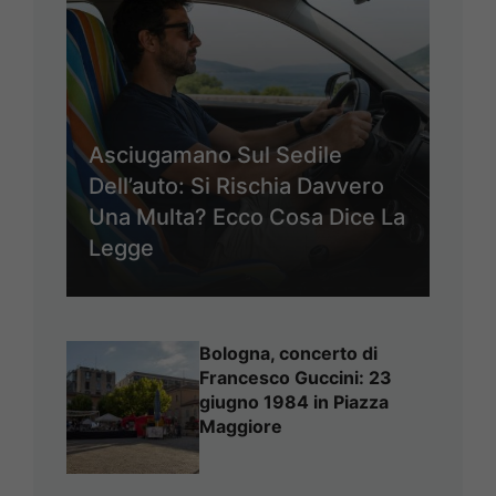
Asciugamano Sul Sedile
Dell’auto: Si Rischia Davvero
Una Multa? Ecco Cosa Dice La
Legge
Bologna, concerto di
Francesco Guccini: 23
giugno 1984 in Piazza
Maggiore