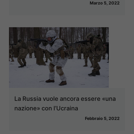
Marzo 5, 2022
La Russia vuole ancora essere «una
nazione» con l’Ucraina
Febbraio 5, 2022