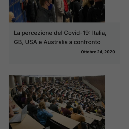
La percezione del Covid-19: Italia,
GB, USA e Australia a confronto
Ottobre 24, 2020