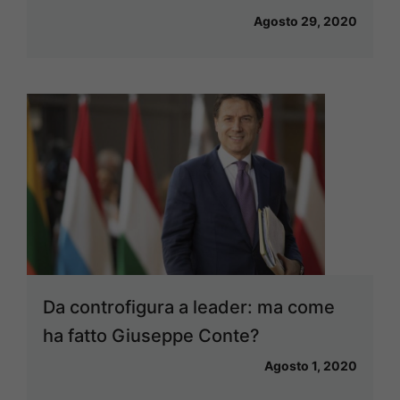
Agosto 29, 2020
Da controfigura a leader: ma come
ha fatto Giuseppe Conte?
Agosto 1, 2020