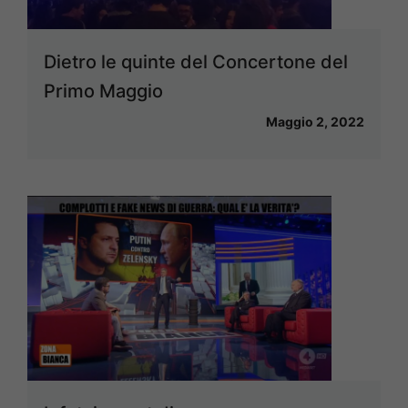
Dietro le quinte del Concertone del
Primo Maggio
Maggio 2, 2022