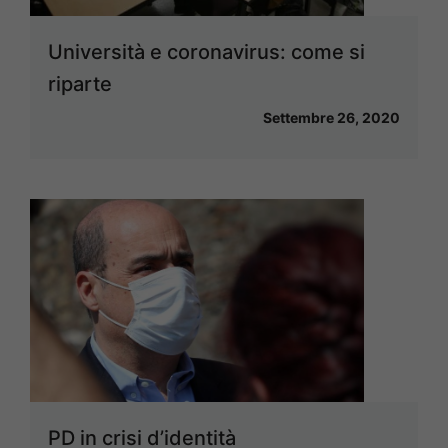
Università e coronavirus: come si
riparte
Settembre 26, 2020
PD in crisi d’identità