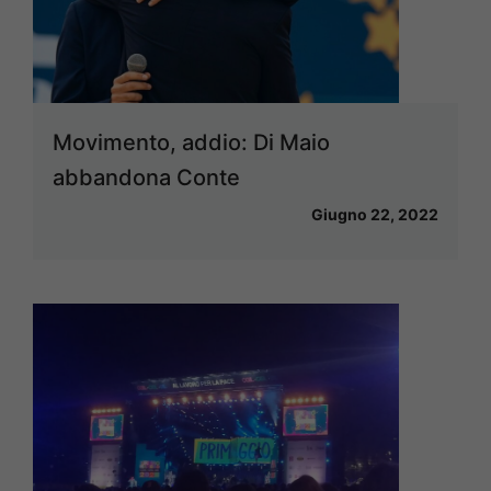
Movimento, addio: Di Maio
abbandona Conte
Giugno 22, 2022