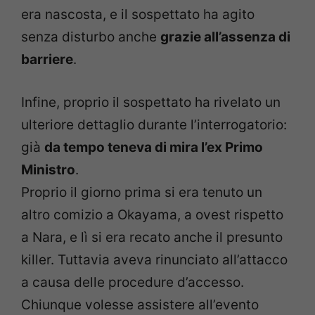
era nascosta, e il sospettato ha agito
senza disturbo anche
grazie all’assenza di
barriere
.
Infine, proprio il sospettato ha rivelato un
ulteriore dettaglio durante l’interrogatorio:
già
da tempo teneva di mira l’ex Primo
Ministro
.
Proprio il giorno prima si era tenuto un
altro comizio a Okayama, a ovest rispetto
a Nara, e lì si era recato anche il presunto
killer. Tuttavia aveva rinunciato all’attacco
a causa delle procedure d’accesso.
Chiunque volesse assistere all’evento