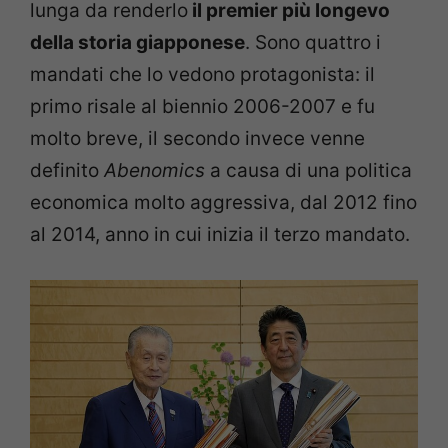
lunga da renderlo
il premier più longevo
della storia giapponese
. Sono quattro i
mandati che lo vedono protagonista: il
primo risale al biennio 2006-2007 e fu
molto breve, il secondo invece venne
definito
Abenomics
a causa di una politica
economica molto aggressiva, dal 2012 fino
al 2014, anno in cui inizia il terzo mandato.