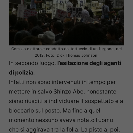
Comizio elettorale condotto dal tettuccio di un furgone, nel
2012. Foto: Dick Thomas Johnson.
In secondo luogo,
l
’
esitazione degli agenti
di polizia
.
Infatti non sono intervenuti in tempo per
mettere in salvo Shinzo Abe, nonostante
siano riusciti a individuare il sospettato e a
bloccarlo sul posto. Ma fino a quel
momento nessuno aveva notato l’uomo
che si aggirava tra la folla. La pistola, poi,