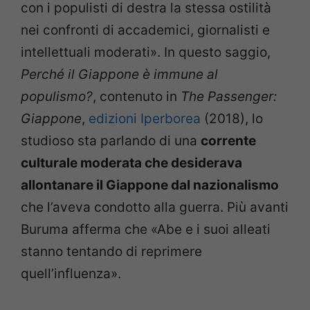
con i populisti di destra la stessa ostilità
nei confronti di accademici, giornalisti e
intellettuali moderati». In questo saggio,
Perché il Giappone è immune al
populismo?
, contenuto in
The Passenger:
Giappone
,
edizioni Iperborea
(2018), lo
studioso sta parlando di una
corrente
culturale moderata che desiderava
allontanare il Giappone dal nazionalismo
che l’aveva condotto alla guerra. Più avanti
Buruma afferma che «Abe e i suoi alleati
stanno tentando di reprimere
quell’influenza».