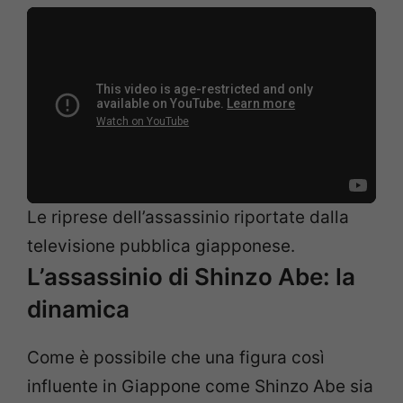
Le riprese dell’assassinio riportate dalla
televisione pubblica giapponese.
L’assassinio di Shinzo Abe: la
dinamica
Come è possibile che una figura così
influente in Giappone come Shinzo Abe sia