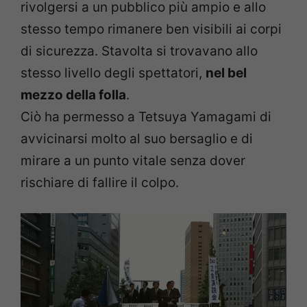
rivolgersi a un pubblico più ampio e allo
stesso tempo rimanere ben visibili ai corpi
di sicurezza. Stavolta si trovavano allo
stesso livello degli spettatori,
nel bel
mezzo della folla
.
Ciò ha permesso a Tetsuya Yamagami di
avvicinarsi molto al suo bersaglio e di
mirare a un punto vitale senza dover
rischiare di fallire il colpo.