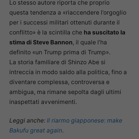
Lo stesso autore riporta che proprio
questa tendenza a «riaccendere l’orgoglio
per i successi militari ottenuti durante il
conflitto» è la scintilla che
ha suscitato la
stima di Steve Bannon
, il quale l’ha
definito «un Trump prima di Trump».
La storia familiare di Shinzo Abe si
intreccia in modo saldo alla politica, fino a
diventare complessa, controversa e
ambigua, ma rimane sepolta dagli ultimi
inaspettati avvenimenti.
Leggi anche:
Il riarmo giapponese: make
Bakufu great again
.