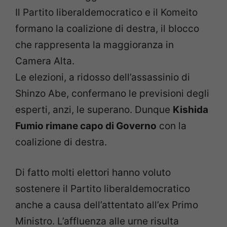
Il Partito liberaldemocratico e il Komeito
formano la coalizione di destra, il blocco
che rappresenta la maggioranza in
Camera Alta.
Le elezioni, a ridosso dell’assassinio di
Shinzo Abe, confermano le previsioni degli
esperti, anzi, le superano. Dunque
Kishida
Fumio rimane capo di Governo
con la
coalizione di destra.
Di fatto molti elettori hanno voluto
sostenere il Partito liberaldemocratico
anche a causa dell’attentato all’ex Primo
Ministro. L’affluenza alle urne risulta