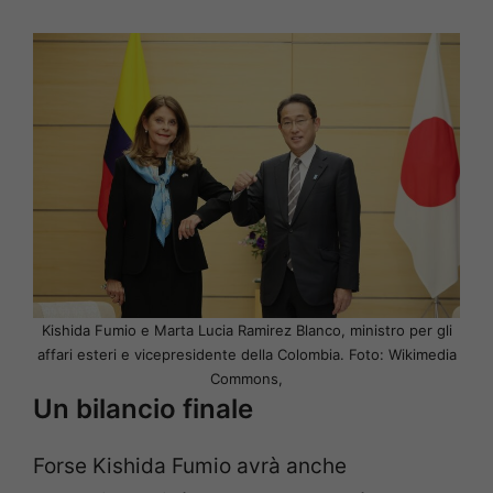
Kishida Fumio e Marta Lucia Ramirez Blanco, ministro per gli
affari esteri e vicepresidente della Colombia. Foto: Wikimedia
Commons,
Un bilancio finale
Forse Kishida Fumio avrà anche