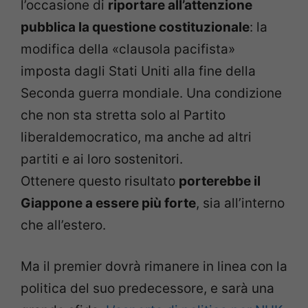
l’occasione di
riportare all
’
attenzione
pubblica la questione costituzionale
: la
modifica della «clausola pacifista»
imposta dagli Stati Uniti alla fine della
Seconda guerra mondiale. Una condizione
che non sta stretta solo al Partito
liberaldemocratico, ma anche ad altri
partiti e ai loro sostenitori.
Ottenere questo risultato
porterebbe il
Giappone a essere più forte
, sia all’interno
che all’estero.
Ma il premier dovrà rimanere in linea con la
politica del suo predecessore, e sarà una