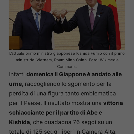
L’attuale primo ministro giapponese Kishida Fumio con il primo
ministr del Vietnam, Pham Minh Chinh. Foto: Wikimedia
Commons.
Infatti
domenica il Giappone è andato alle
urne
, raccogliendo lo sgomento per la
perdita di una figura tanto emblematica
per il Paese. Il risultato mostra una
vittoria
schiacciante per il partito di Abe e
Kishida
, che guadagna 76 seggi su un
totale di 125 seggi liberi in Camera Alta.