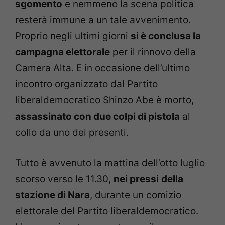
sgomento
e nemmeno la scena politica
resterà immune a un tale avvenimento.
Proprio negli ultimi giorni
si è conclusa la
campagna elettorale
per il rinnovo della
Camera Alta. E in occasione dell’ultimo
incontro organizzato dal Partito
liberaldemocratico Shinzo Abe è morto,
assassinato con due colpi di pistola
al
collo da uno dei presenti.
Tutto è avvenuto la mattina dell’otto luglio
scorso verso le 11.30,
nei pressi
della
stazione di Nara
, durante un comizio
elettorale del Partito liberaldemocratico.