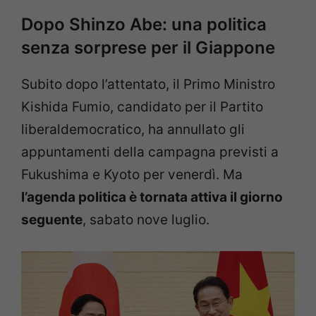
Dopo Shinzo Abe: una politica
senza sorprese per il Giappone
Subito dopo l’attentato, il Primo Ministro
Kishida Fumio, candidato per il Partito
liberaldemocratico, ha annullato gli
appuntamenti della campagna previsti a
Fukushima e Kyoto per venerdì. Ma
l
’
agenda politica è tornata attiva il giorno
seguente
, sabato nove luglio.