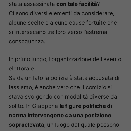
stata assassinata
con tale facilità
?
Ci sono diversi elementi da considerare,
alcune scelte e alcune cause fortuite che
si intersecano tra loro verso l’estrema
conseguenza.
In primo luogo, l’organizzazione dell’evento
elettorale.
Se da un lato la polizia è stata accusata di
lassismo, è anche vero che il comizio si
stava svolgendo con modalità diverse dal
solito. In Giappone
le figure politiche di
norma intervengono da una posizione
sopraelevata
, un luogo dal quale possono