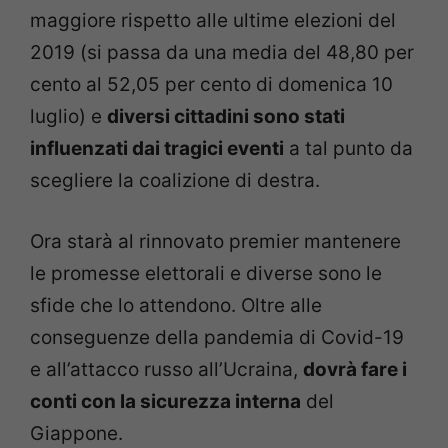
maggiore rispetto alle ultime elezioni del
2019 (si passa da una media del 48,80 per
cento al 52,05 per cento di domenica 10
luglio) e
diversi cittadini sono stati
influenzati dai tragici eventi
a tal punto da
scegliere la coalizione di destra.
Ora starà al rinnovato premier mantenere
le promesse elettorali e diverse sono le
sfide che lo attendono. Oltre alle
conseguenze della pandemia di Covid-19
e all’attacco russo all’Ucraina,
dovrà fare i
conti con la sicurezza interna
del
Giappone.