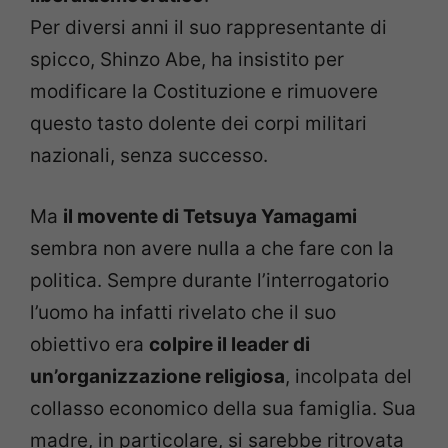
Per diversi anni il suo rappresentante di
spicco, Shinzo Abe, ha insistito per
modificare la Costituzione e rimuovere
questo tasto dolente dei corpi militari
nazionali, senza successo.
Ma
il movente di Tetsuya Yamagami
sembra non avere nulla a che fare con la
politica. Sempre durante l’interrogatorio
l’uomo ha infatti rivelato che il suo
obiettivo era
colpire il leader di
un’organizzazione religiosa
, incolpata del
collasso economico della sua famiglia. Sua
madre, in particolare, si sarebbe ritrovata