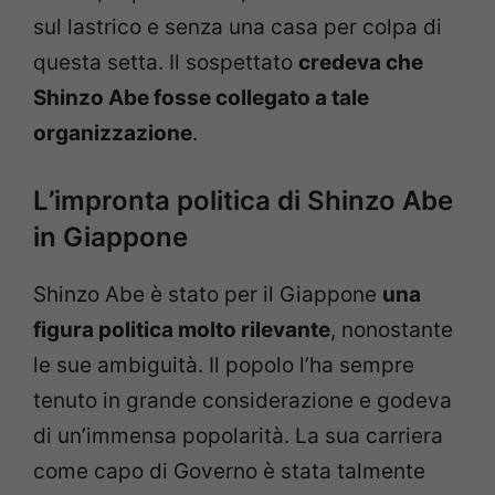
sul lastrico e senza una casa per colpa di
questa setta. Il sospettato
credeva che
Shinzo Abe fosse collegato a tale
organizzazione
.
L
’
impronta politica di Shinzo Abe
in Giappone
Shinzo Abe è stato per il Giappone
una
figura politica molto rilevante
, nonostante
le sue ambiguità. Il popolo l’ha sempre
tenuto in grande considerazione e godeva
di un’immensa popolarità. La sua carriera
come capo di Governo è stata talmente