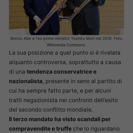
Shinzo Abe e l
’
ex primo ministro Yoshiro Mori nel 2019. Foto:
Wikimedia Commons.
La sua posizione a quel punto si è rivelata
alquanto controversa, soprattutto a causa
di una
tendenza conservatrice e
nazionalista
, presente in seno al partito di
cui ha sempre fatto parte, e per alcuni
tratti negazionista nei confronti dell’esito
del secondo conflitto mondiale.
Il terzo mandato ha visto scandali per
compravendite e truffe
che lo riguardano