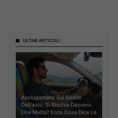
ULTIMI ARTICOLI
Asciugamano Sul Sedile
Dell’auto: Si Rischia Davvero
Una Multa? Ecco Cosa Dice La