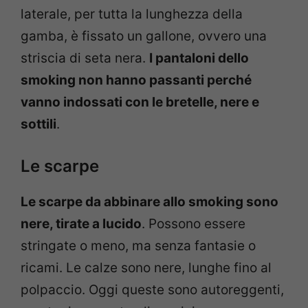
laterale, per tutta la lunghezza della
gamba, è fissato un gallone, ovvero una
striscia di seta nera.
I pantaloni dello
smoking non hanno passanti perché
vanno indossati con le bretelle, nere e
sottili
.
Le scarpe
Le scarpe da abbinare allo smoking sono
nere, tirate a lucido
. Possono essere
stringate o meno, ma senza fantasie o
ricami. Le calze sono nere, lunghe fino al
polpaccio. Oggi queste sono autoreggenti,