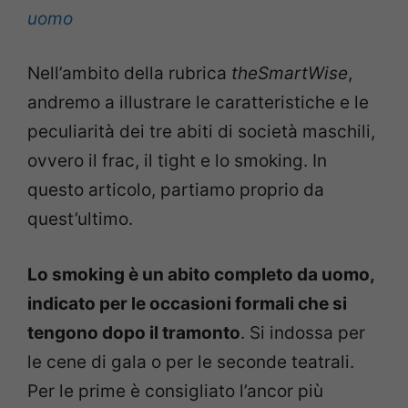
uomo
Nell’ambito della rubrica
theSmartWise
,
andremo a illustrare le caratteristiche e le
peculiarità dei tre abiti di società maschili,
ovvero il frac, il tight e lo smoking. In
questo articolo, partiamo proprio da
quest’ultimo.
Lo smoking è un abito completo da uomo,
indicato per le occasioni formali che si
tengono dopo il tramonto
. Si indossa per
le cene di gala o per le seconde teatrali.
Per le prime è consigliato l’ancor più