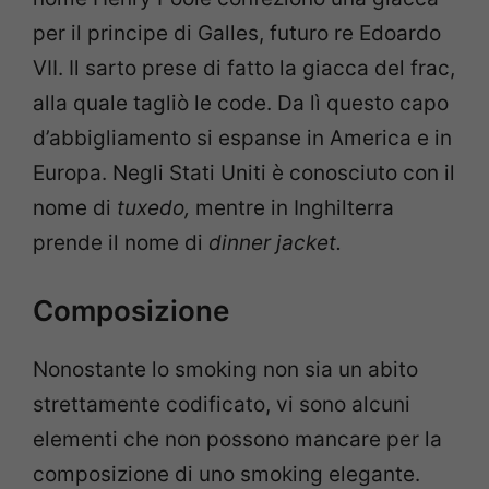
per il principe di Galles, futuro re Edoardo
VII. Il sarto prese di fatto la giacca del frac,
alla quale tagliò le code. Da lì questo capo
d’abbigliamento si espanse in America e in
Europa. Negli Stati Uniti è conosciuto con il
nome di
tuxedo,
mentre in Inghilterra
prende il nome di
dinner jacket.
Composizione
Nonostante lo smoking non sia un abito
strettamente codificato, vi sono alcuni
elementi che non possono mancare per la
composizione di uno smoking elegante.