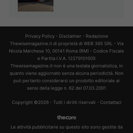
Privacy Policy
-
Disclaimer
-
Redazione
Thewisemagazine.it di proprietà di WEB 365 SRL - Via
Nicola Marchese 10, 00141 Roma (RM) - Codice Fiscale
e Partita I.V.A. 12279101005
Thewisemagazine.it non è una testata giornalistica, in
quanto viene aggiornato senza alcuna periodicità. Non
può pertanto considerarsi un prodotto editoriale ai
sensi della legge n. 62 del 07.03.2001
Copyright ©2026 - Tutti i diritti riservati -
Contattaci
Le attività pubblicitarie su questo sito sono gestite da