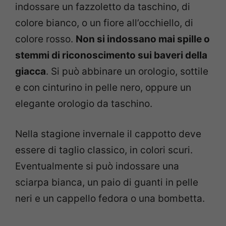
indossare un fazzoletto da taschino, di
colore bianco, o un fiore all’occhiello, di
colore rosso.
Non si indossano mai spille o
stemmi di riconoscimento sui baveri della
giacca
. Si può abbinare un orologio, sottile
e con cinturino in pelle nero, oppure un
elegante orologio da taschino.
Nella stagione invernale il cappotto deve
essere di taglio classico, in colori scuri.
Eventualmente si può indossare una
sciarpa bianca, un paio di guanti in pelle
neri e un cappello fedora o una bombetta.