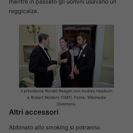
mentre in passato gli uomini usavano un
reggicalze.
Il presidente Ronald Reagan con Audrey Hepburn
e Robert Wolders (1981). Fonte: Wikimedia
Commons.
Altri accessori
Abbinato allo smoking si potranno