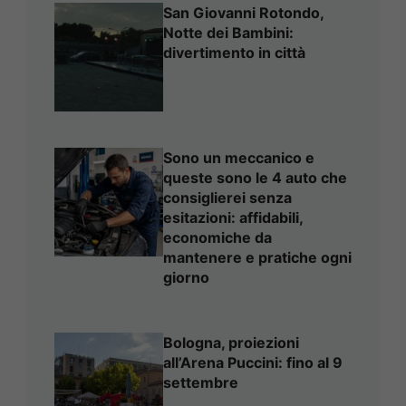
San Giovanni Rotondo,
Notte dei Bambini:
divertimento in città
Sono un meccanico e
queste sono le 4 auto che
consiglierei senza
esitazioni: affidabili,
economiche da
mantenere e pratiche ogni
giorno
Bologna, proiezioni
all’Arena Puccini: fino al 9
settembre