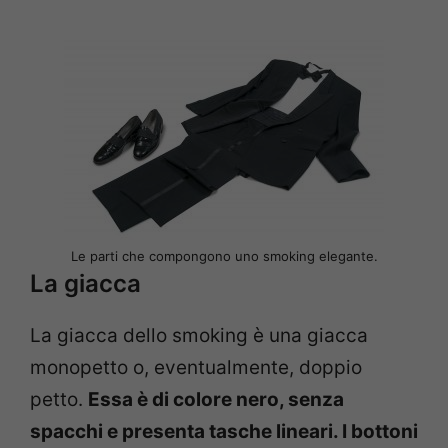
Le parti che compongono uno smoking elegante.
La giacca
La giacca dello smoking è una giacca
monopetto o, eventualmente, doppio
petto.
Essa è di colore nero, senza
spacchi e presenta tasche lineari. I bottoni