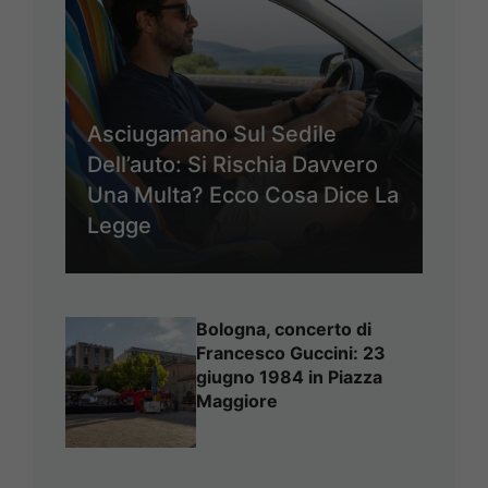
Asciugamano Sul Sedile
Dell’auto: Si Rischia Davvero
Una Multa? Ecco Cosa Dice La
Legge
Bologna, concerto di
Francesco Guccini: 23
giugno 1984 in Piazza
Maggiore