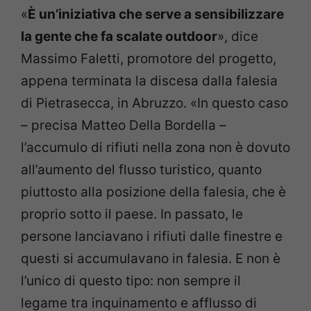
«
È un’iniziativa che serve a sensibilizzare
la gente che fa scalate outdoor
», dice
Massimo Faletti, promotore del progetto,
appena terminata la discesa dalla falesia
di Pietrasecca, in Abruzzo. «In questo caso
– precisa Matteo Della Bordella –
l’accumulo di rifiuti nella zona non è dovuto
all’aumento del flusso turistico, quanto
piuttosto alla posizione della falesia, che è
proprio sotto il paese. In passato, le
persone lanciavano i rifiuti dalle finestre e
questi si accumulavano in falesia. E non è
l’unico di questo tipo: non sempre il
legame tra inquinamento e afflusso di