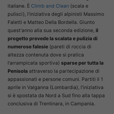
italiane. È
Climb and Clean
(scala e
pulisci), l’iniziativa degli alpinisti Massimo
Faletti e Matteo Della Bordella. Giunto
quest’anno alla sua seconda edizione,
il
progetto prevede la scalata e pulizia di
numerose falesie
(pareti di roccia di
altezza contenuta dove si pratica
l’arrampicata sportiva)
sparse per tutta la
Penisola
attraverso la partecipazione di
appassionati e persone comuni. Partiti il 1
aprile in Valganna (Lombardia), l’iniziativa
si è spostata da Nord a Sud fino alla tappa
conclusiva di Trentinara, in Campania.