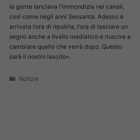
la gente lanciava l’immondizia nei canali,
così come negli anni Sessanta. Adesso è
arrivata l’ora di ripulirla, l’ora di lasciare un
segno anche a livello mediatico e riuscire a
cambiare quello che verrà dopo. Questo
sarà il nostro lascito».
Categorie
Notizie