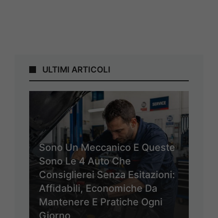
ULTIMI ARTICOLI
Sono Un Meccanico E Queste
Sono Le 4 Auto Che
Consiglierei Senza Esitazioni:
Affidabili, Economiche Da
Mantenere E Pratiche Ogni
Giorno