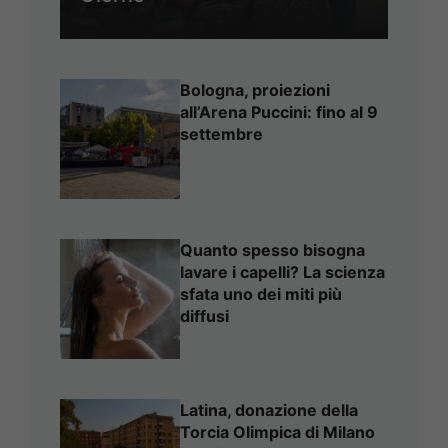
Bologna, proiezioni
all’Arena Puccini: fino al 9
settembre
Quanto spesso bisogna
lavare i capelli? La scienza
sfata uno dei miti più
diffusi
Latina, donazione della
Torcia Olimpica di Milano