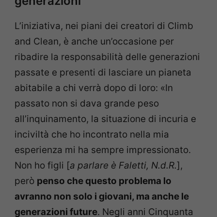
generazioni
L’iniziativa, nei piani dei creatori di Climb
and Clean, è anche un’occasione per
ribadire la responsabilità delle generazioni
passate e presenti di lasciare un pianeta
abitabile a chi verrà dopo di loro: «In
passato non si dava grande peso
all’inquinamento, la situazione di incuria e
inciviltà che ho incontrato nella mia
esperienza mi ha sempre impressionato.
Non ho figli [
a parlare è Faletti, N.d.R.
],
però
penso che questo problema lo
avranno non solo i giovani, ma anche le
generazioni future
. Negli anni Cinquanta