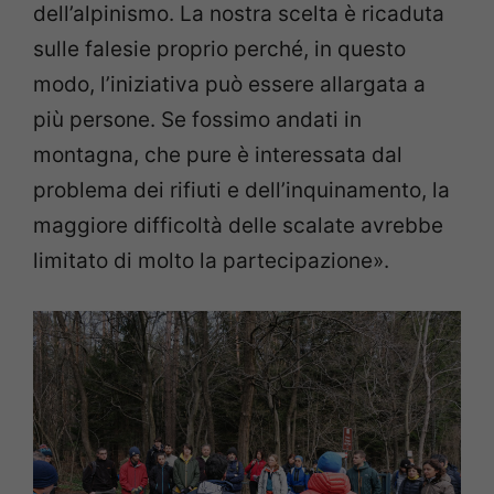
dell’alpinismo. La nostra scelta è ricaduta
sulle falesie proprio perché, in questo
modo, l’iniziativa può essere allargata a
più persone. Se fossimo andati in
montagna, che pure è interessata dal
problema dei rifiuti e dell’inquinamento, la
maggiore difficoltà delle scalate avrebbe
limitato di molto la partecipazione».