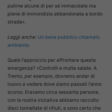
pulirne alcune di per sé immacolate ma
piene di immondizia abbandonata a bordo
strada».
Leggi anche:
Un bene pubblico chiamato
ambiente
.
Quale l’approccio per affrontare questa
emergenza? «Controlli e multe salate. A
Trento, per esempio, dovremo andar di
nuovo a vedere dove siamo passati l’anno
scorso. Eravamo circa sessanta persone,
con la nostra iniziativa abbiamo raccolto
dieci tonnellate di rifiuti, e sono certo che