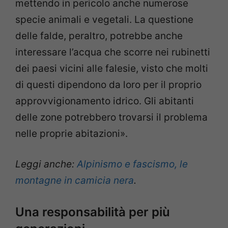
mettendo in pericolo anche numerose
specie animali e vegetali. La questione
delle falde, peraltro, potrebbe anche
interessare l’acqua che scorre nei rubinetti
dei paesi vicini alle falesie, visto che molti
di questi dipendono da loro per il proprio
approvvigionamento idrico. Gli abitanti
delle zone potrebbero trovarsi il problema
nelle proprie abitazioni».
Leggi anche:
Alpinismo e fascismo, le
montagne in camicia nera
.
Una responsabilità per più