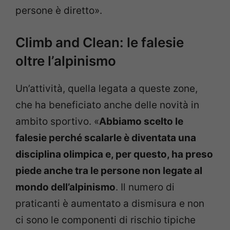
persone è diretto».
Climb and Clean: le falesie
oltre l’alpinismo
Un’attività, quella legata a queste zone,
che ha beneficiato anche delle novità in
ambito sportivo. «
Abbiamo scelto le
falesie perché scalarle è diventata una
disciplina olimpica e, per questo, ha preso
piede anche tra le persone non legate al
mondo dell’alpinismo
. Il numero di
praticanti è aumentato a dismisura e non
ci sono le componenti di rischio tipiche