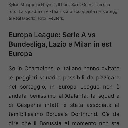
Kylian Mbappè e Neymar, Il Paris Saint Germain in una
foto. La squadra di Al-Thani stato accoppiata nei sorteggi
al Real Madrid. Foto: Reuters.
Europa League: Serie A vs
Bundesliga, Lazio e Milan in est
Europa
Se in Champions le italiane hanno evitato
le peggiori squadre possibili da pizzicare
nel sorteggio, in Europa League non è
andata benissimo all’Atalanta: la squadra
di Gasperini infatti è stata associata al
temibilissimo Borussia Dortmund. C’è da
dire che il Borussia al momento non sta