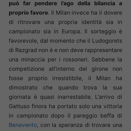
può far pendere l’ago della bilancia a
proprio favore
. Il Milan invece ha il dovere
di ritrovare una propria identità sia in
campionato sia in Europa. Il sorteggio è
favorevole, dal momento che il Ludogorets
di Razgrad non è e non deve rappresentare
una minaccia per i rossoneri. Sebbene la
competizione all’interno del girone non
fosse proprio irresistibile, il Milan ha
dimostrato che quando trova la sua
giornata è quasi inarrestabile. L’arrivo di
Gattuso finora ha portato solo una vittoria
in campionato dopo il pareggio beffa di
Benevento
, con la speranza di trovare una