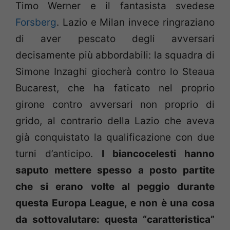
Timo Werner e il fantasista svedese
Forsberg
. Lazio e Milan invece ringraziano
di aver pescato degli avversari
decisamente più abbordabili: la squadra di
Simone Inzaghi giocherà contro lo Steaua
Bucarest, che ha faticato nel proprio
girone contro avversari non proprio di
grido, al contrario della Lazio che aveva
già conquistato la qualificazione con due
turni d’anticipo.
I biancocelesti hanno
saputo mettere spesso a posto partite
che si erano volte al peggio durante
questa Europa League, e non è una cosa
da sottovalutare: questa “caratteristica”