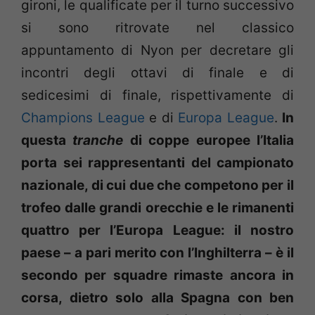
gironi, le qualificate per il turno successivo
si sono ritrovate nel classico
appuntamento di Nyon per decretare gli
incontri degli ottavi di finale e di
sedicesimi di finale, rispettivamente di
Champions League
e di
Europa League
.
In
questa
tranche
di coppe europee l’Italia
porta sei rappresentanti del campionato
nazionale, di cui due che competono per il
trofeo dalle grandi orecchie e le rimanenti
quattro per l’Europa League: il nostro
paese – a pari merito con l’Inghilterra – è il
secondo per squadre rimaste ancora in
corsa, dietro solo alla Spagna con ben