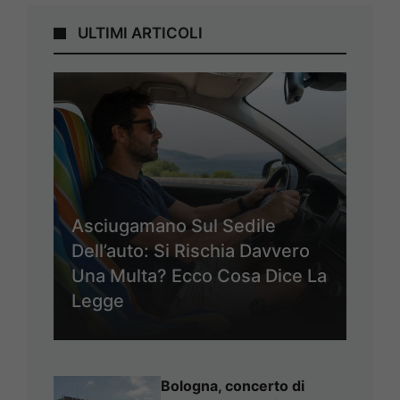
ULTIMI ARTICOLI
Asciugamano Sul Sedile
Dell’auto: Si Rischia Davvero
Una Multa? Ecco Cosa Dice La
Legge
Bologna, concerto di