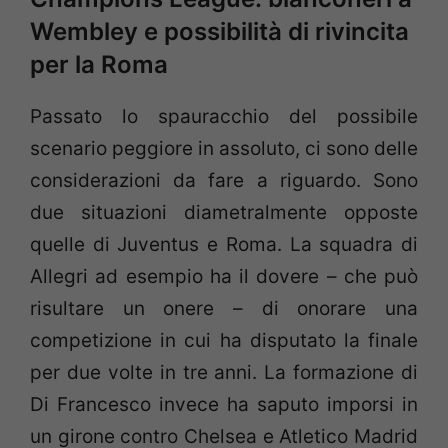
Wembley e possibilità di rivincita
per la Roma
Passato lo spauracchio del possibile
scenario peggiore in assoluto, ci sono delle
considerazioni da fare a riguardo. Sono
due situazioni diametralmente opposte
quelle di Juventus e Roma. La squadra di
Allegri ad esempio ha il dovere – che può
risultare un onere – di onorare una
competizione in cui ha disputato la finale
per due volte in tre anni. La formazione di
Di Francesco invece ha saputo imporsi in
un girone contro Chelsea e Atletico Madrid