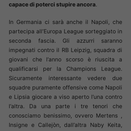
capace di poterci stupire ancora
.
In Germania ci sarà anche il Napoli, che
partecipa all’Europa League sorteggiato in
seconda fascia. Gli azzurri saranno
impegnati contro il RB Leipzig, squadra di
giovani che l’anno scorso è riuscita a
qualificarsi per la Champions League.
Sicuramente interessante vedere due
squadre puramente offensive come Napoli
e Lipsia giocare a viso aperto l’una contro
l’altra. Da una parte i tre tenori che
conosciamo benissimo, ovvero Mertens ,
Insigne e Callejòn, dall’altra Naby Keita,