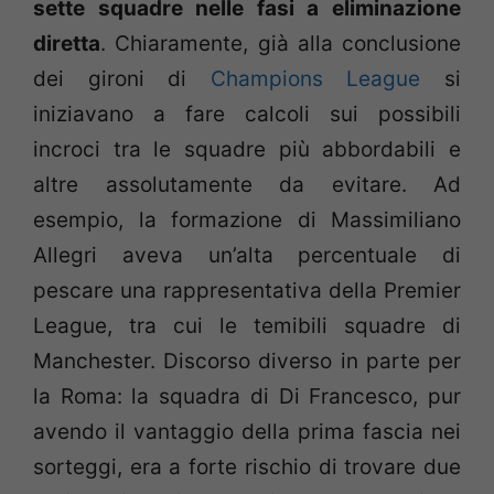
sette squadre nelle fasi a eliminazione
diretta
. Chiaramente, già alla conclusione
dei gironi di
Champions League
si
iniziavano a fare calcoli sui possibili
incroci tra le squadre più abbordabili e
altre assolutamente da evitare. Ad
esempio, la formazione di Massimiliano
Allegri aveva un’alta percentuale di
pescare una rappresentativa della Premier
League, tra cui le temibili squadre di
Manchester. Discorso diverso in parte per
la Roma: la squadra di Di Francesco, pur
avendo il vantaggio della prima fascia nei
sorteggi, era a forte rischio di trovare due