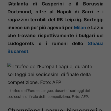
l’Atalanta di Gasperini e il Borussia
Dortmund, oltre al Napoli di Sarri e i
ragazzini terribili del RB Leipzig. Sorteggi
invece un po’ più agevoli per
Milan
e Lazio
che trovano rispettivamente i bulgari del
Ludogorets e i romeni dello
Steaua
Bucarest
.
Il trofeo dell’Europa League, durante i sorteggi dei
sedicesimi di finale della competizione. Foto: AFP.
Champions League: bianconeri a