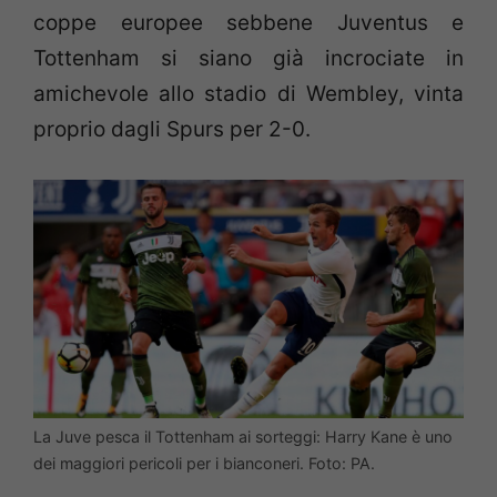
coppe europee sebbene Juventus e
Tottenham si siano già incrociate in
amichevole allo stadio di Wembley, vinta
proprio dagli Spurs per 2-0.
La Juve pesca il Tottenham ai sorteggi: Harry Kane è uno
dei maggiori pericoli per i bianconeri. Foto: PA.