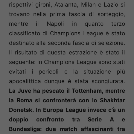
rispettivi gironi, Atalanta, Milan e Lazio si
trovano nella prima fascia di sorteggio,
mentre il Napoli in quanto terzo
classificato di Champions League è stato
destinato alla seconda fascia di selezione.
Il risultato di questa estrazione è stato il
seguente: in Champions League sono stati
evitati i pericoli e la situazione più
apocalittica dunque è stata scongiurata.
La Juve ha pescato il Tottenham, mentre
la Roma si confronterà con lo Shakhtar
Donetsk. In Europa League invece c’è un
doppio confronto tra Serie A e
Bundesliga: due match affascinanti tra