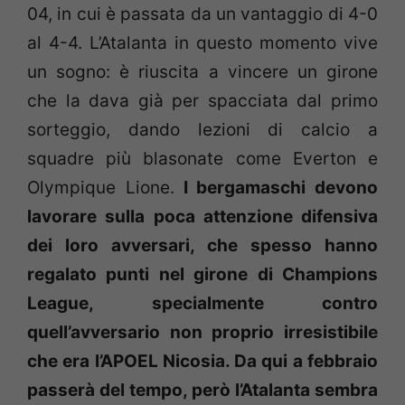
04, in cui è passata da un vantaggio di 4-0
al 4-4. L’Atalanta in questo momento vive
un sogno: è riuscita a vincere un girone
che la dava già per spacciata dal primo
sorteggio, dando lezioni di calcio a
squadre più blasonate come Everton e
Olympique Lione.
I bergamaschi devono
lavorare sulla poca attenzione difensiva
dei loro avversari, che spesso hanno
regalato punti nel girone di Champions
League, specialmente contro
quell’avversario non proprio irresistibile
che era l’APOEL Nicosia. Da qui a febbraio
passerà del tempo, però l’Atalanta sembra