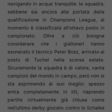
navigando in acque tranquille: la squadra,
sebbene sia ancora alla portata della
qualificazione in Champions League, al
momento è classificata all’ottavo posto in
campionato. Oltre a ciò bisogna
considerare che i gialloneri hanno
esonerato il tecnico Peter Bosz, arrivato al
posto di Tuchel nella scorsa estate.
Sicuramente la squadra è di valore, vanta
campioni del mondo in campo, però non si
sta esprimendo al suo meglio: spesso
entra completamente in tilt, riaprendo
partite virtualmente già chiuse come
nell’ultimo derby giocato contro lo Schalke