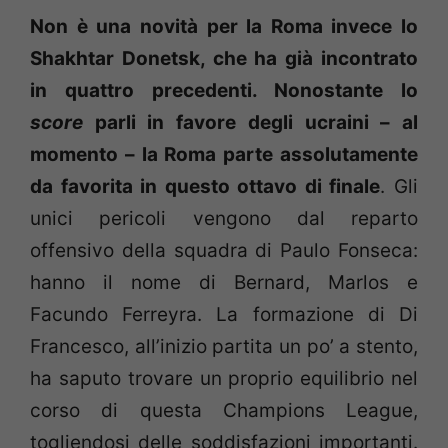
Non è una novità per la Roma invece lo
Shakhtar Donetsk, che ha già incontrato
in quattro precedenti. Nonostante lo
score
parli in favore degli ucraini – al
momento – la Roma parte assolutamente
da favorita in questo ottavo di finale
. Gli
unici pericoli vengono dal reparto
offensivo della squadra di Paulo Fonseca:
hanno il nome di Bernard, Marlos e
Facundo Ferreyra. La formazione di Di
Francesco, all’inizio partita un po’ a stento,
ha saputo trovare un proprio equilibrio nel
corso di questa Champions League,
togliendosi delle soddisfazioni importanti.