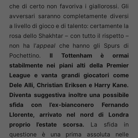
che di certo non favoriva i giallorossi. Gli
avversari saranno completamente diversi
a livello di gioco e di talento: certamente la
rosa dello Shakhtar – con tutto il rispetto –
non ha l’
appeal
che hanno gli Spurs di
Pochettino.
Il Tottenham è ormai
stabilmente nei piani alti della Premier
League e vanta grandi giocatori come
Dele Alli, Christian Eriksen e Harry Kane.
Diventa suggestiva inoltre una possibile
sfida con l’ex-bianconero Fernando
Llorente, arrivato nel nord di Londra
proprio l’estate scorsa.
La sfida in
questione è una prima assoluta nelle