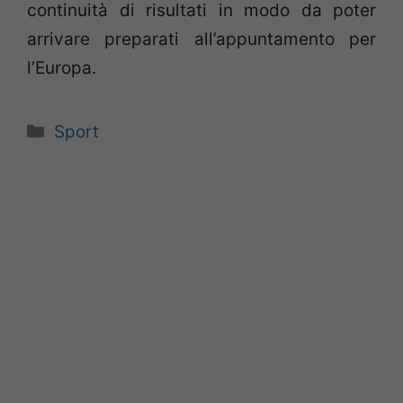
continuità di risultati in modo da poter
arrivare preparati all’appuntamento per
l’Europa.
Categorie
Sport