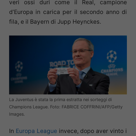
veri ossi duri come il Real, campione
d’Europa in carica per il secondo anno di
fila, e il Bayern di Jupp Heynckes.
La Juventus è stata la prima estratta nei sorteggi di
Champions League. Foto: FABRICE COFFRINI/AFP/Getty
Images.
In
Europa League
invece, dopo aver vinto i