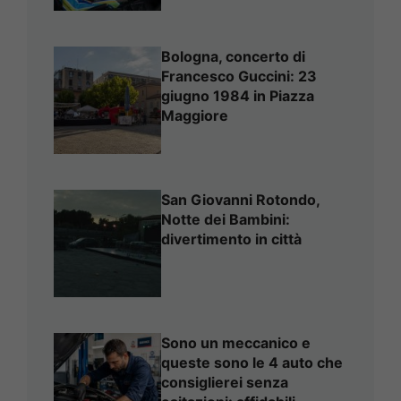
Bologna, concerto di
Francesco Guccini: 23
giugno 1984 in Piazza
Maggiore
San Giovanni Rotondo,
Notte dei Bambini:
divertimento in città
Sono un meccanico e
queste sono le 4 auto che
consiglierei senza