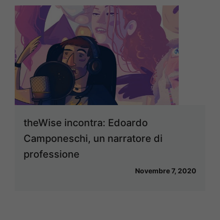
theWise incontra: Edoardo
Camponeschi, un narratore di
professione
Novembre 7, 2020