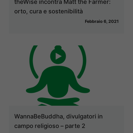
theWise incontra Matt the Farmer:
orto, cura e sostenibilità
Febbraio 6, 2021
WannaBeBuddha, divulgatori in
campo religioso – parte 2