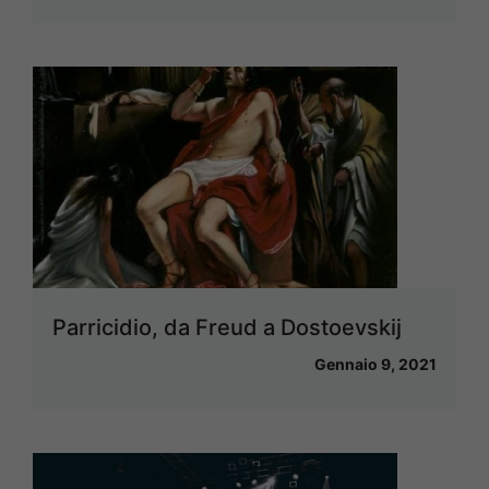
Parricidio, da Freud a Dostoevskij
Gennaio 9, 2021