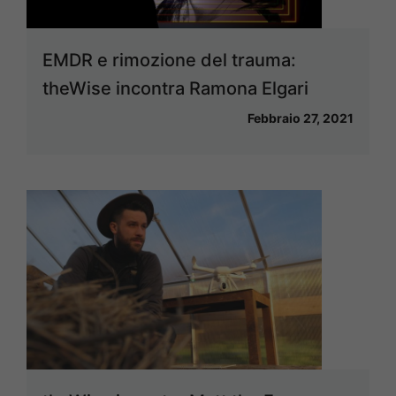
EMDR e rimozione del trauma:
theWise incontra Ramona Elgari
Febbraio 27, 2021