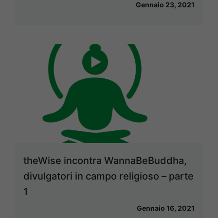
Gennaio 23, 2021
theWise incontra WannaBeBuddha,
divulgatori in campo religioso – parte
1
Gennaio 16, 2021