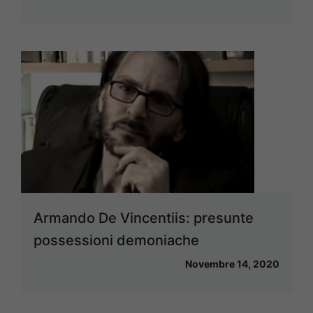
Armando De Vincentiis: presunte
possessioni demoniache
Novembre 14, 2020