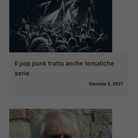
Il pop punk tratta anche tematiche
serie
Gennaio 2, 2021