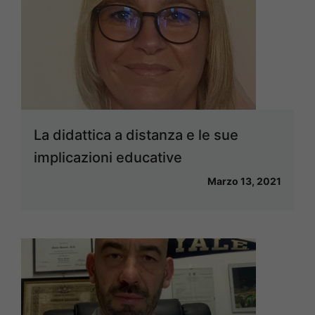
La didattica a distanza e le sue
implicazioni educative
Marzo 13, 2021