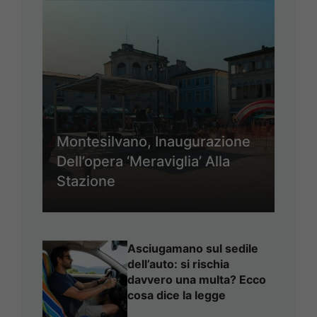
Montesilvano, Inaugurazione
Dell’opera ‘Meraviglia’ Alla
Stazione
Asciugamano sul sedile
dell’auto: si rischia
davvero una multa? Ecco
cosa dice la legge