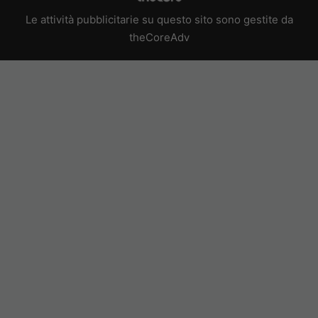
Le attività pubblicitarie su questo sito sono gestite da
theCoreAdv