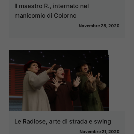
Il maestro R., internato nel
manicomio di Colorno
Novembre 28, 2020
Le Radiose, arte di strada e swing
Novembre 21, 2020