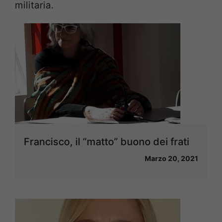
militaria.
Francisco, il “matto” buono dei frati
Marzo 20, 2021