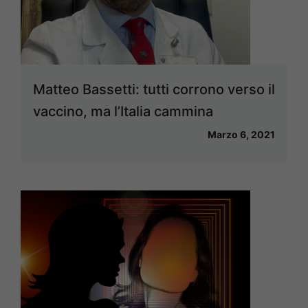
Matteo Bassetti: tutti corrono verso il
vaccino, ma l’Italia cammina
Marzo 6, 2021