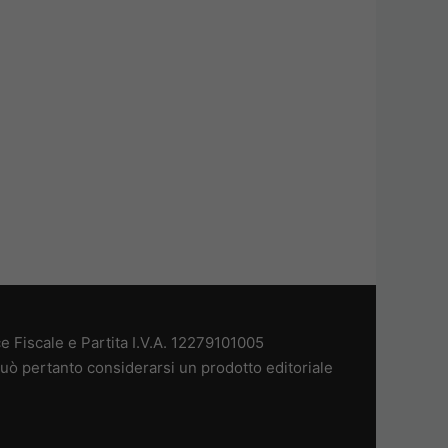
 Fiscale e Partita I.V.A. 12279101005
uò pertanto considerarsi un prodotto editoriale