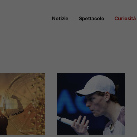
Notizie
Spettacolo
Curiosità