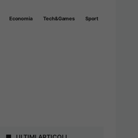
Economia
Tech&Games
Sport
ULTIMI ARTICOLI