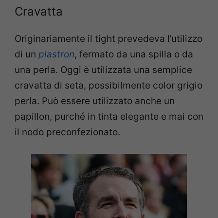
Cravatta
Originariamente il tight prevedeva l’utilizzo
di un
plastron
, fermato da una spilla o da
una perla. Oggi è utilizzata una semplice
cravatta di seta, possibilmente color grigio
perla. Può essere utilizzato anche un
papillon, purché in tinta elegante e mai con
il nodo preconfezionato.