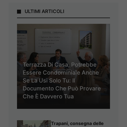
ULTIMI ARTICOLI
Terrazza Di Casa, Potrebbe
Essere Condominiale Anche
Se La Usi Solo Tu: Il
Documento Che Può Provare
Che È Davvero Tua
Trapani, consegna delle