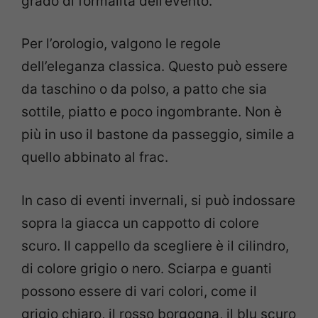
grado di formalità dell’evento.
Per l’orologio, valgono le regole
dell’eleganza classica. Questo può essere
da taschino o da polso, a patto che sia
sottile, piatto e poco ingombrante. Non è
più in uso il bastone da passeggio, simile a
quello abbinato al frac.
In caso di eventi invernali, si può indossare
sopra la giacca un cappotto di colore
scuro. Il cappello da scegliere è il cilindro,
di colore grigio o nero. Sciarpa e guanti
possono essere di vari colori, come il
grigio chiaro, il rosso borgogna, il blu scuro