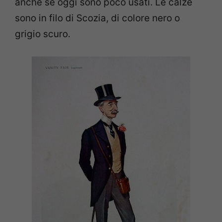
anche se oggi sono poco usati. Le calze
sono in filo di Scozia, di colore nero o
grigio scuro.