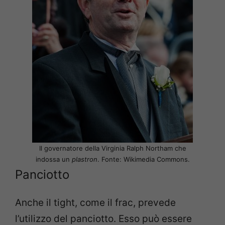
Il governatore della Virginia Ralph Northam che
indossa un
plastron
. Fonte: Wikimedia Commons.
Panciotto
Anche il tight, come il frac, prevede
l’utilizzo del panciotto. Esso può essere