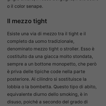
o il color senape.
Il mezzo tight
Esiste una via di mezzo tra il tight e il
completo da uomo tradizionale,
denominato mezzo tight o stroller. Esso è
costituito da una giacca molto stondata,
sempre a un bottone monopetto, che però
è priva delle tipiche code nella parte
posteriore. Al cilindro si sostituisce la
lobbia o la bombetta. Questo tipo di abito,
equivalente diurno dello smoking, è in
disuso, poiché a secondo del grado di