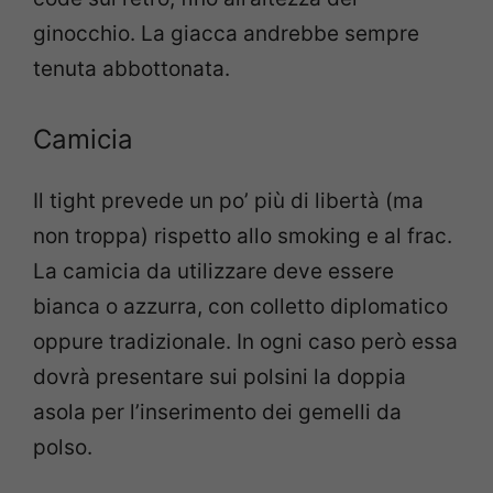
ginocchio. La giacca andrebbe sempre
tenuta abbottonata.
Camicia
Il tight prevede un po’ più di libertà (ma
non troppa) rispetto allo smoking e al frac.
La camicia da utilizzare deve essere
bianca o azzurra, con colletto diplomatico
oppure tradizionale. In ogni caso però essa
dovrà presentare sui polsini la doppia
asola per l’inserimento dei gemelli da
polso.