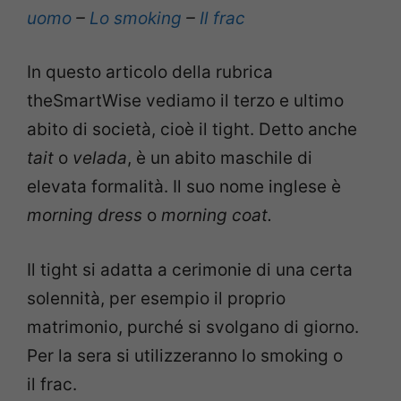
uomo
–
Lo smoking
–
Il frac
In questo articolo della rubrica
theSmartWise vediamo il terzo e ultimo
abito di società, cioè il tight. Detto anche
tait
o
velada
, è un abito maschile di
elevata formalità. Il suo nome inglese è
morning dress
o
morning coat.
Il tight si adatta a cerimonie di una certa
solennità, per esempio il proprio
matrimonio, purché si svolgano di giorno.
Per la sera si utilizzeranno lo smoking o
il frac.