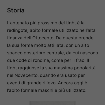
Storia
L’antenato più prossimo del tight è la
redingote
,
abito formale utilizzato nell’alta
finanza dell’Ottocento. Da questa prende
la sua forma molto attillata, con un alto
spacco posteriore centrale, da cui nascono
due code di rondine, come per il frac. Il
tight raggiunse la sua massima popolarità
nel Novecento, quando era usato per
eventi di grande rilievo. Ancora oggi è
l’abito formale maschile più utilizzato.