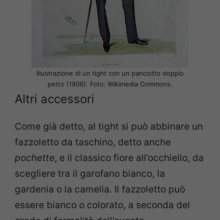
Illustrazione di un tight con un panciotto doppio
petto (1906). Foto: Wikimedia Commons.
Altri accessori
Come già detto, al tight si può abbinare un
fazzoletto da taschino, detto anche
pochette
, e il classico fiore all’occhiello, da
scegliere tra il garofano bianco, la
gardenia o la camelia. Il fazzoletto può
essere bianco o colorato, a seconda del