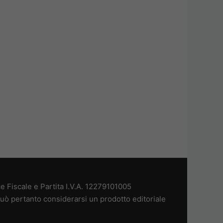
 Fiscale e Partita I.V.A. 12279101005
uò pertanto considerarsi un prodotto editoriale