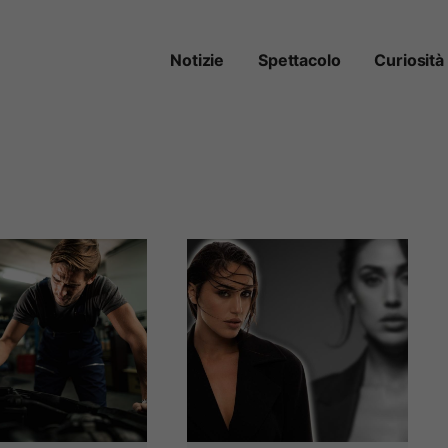
Notizie
Spettacolo
Curiosità