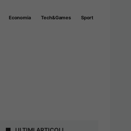
Economia
Tech&Games
Sport
ULTIMI ARTICOLI